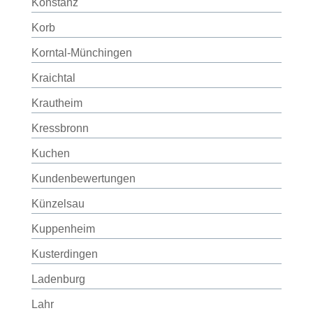
Konstanz
Korb
Korntal-Münchingen
Kraichtal
Krautheim
Kressbronn
Kuchen
Kundenbewertungen
Künzelsau
Kuppenheim
Kusterdingen
Ladenburg
Lahr