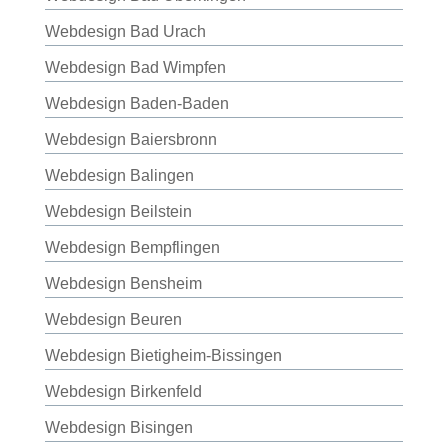
Webdesign Bad Urach
Webdesign Bad Wimpfen
Webdesign Baden-Baden
Webdesign Baiersbronn
Webdesign Balingen
Webdesign Beilstein
Webdesign Bempflingen
Webdesign Bensheim
Webdesign Beuren
Webdesign Bietigheim-Bissingen
Webdesign Birkenfeld
Webdesign Bisingen