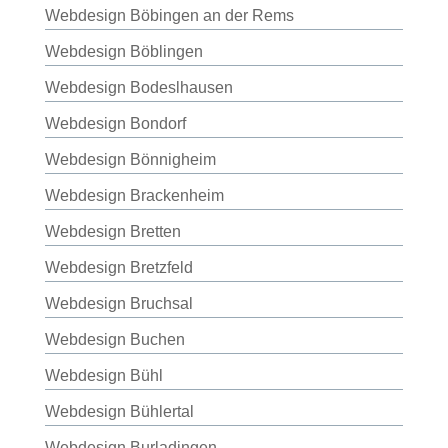
Webdesign Böbingen an der Rems
Webdesign Böblingen
Webdesign Bodeslhausen
Webdesign Bondorf
Webdesign Bönnigheim
Webdesign Brackenheim
Webdesign Bretten
Webdesign Bretzfeld
Webdesign Bruchsal
Webdesign Buchen
Webdesign Bühl
Webdesign Bühlertal
Webdesign Burladingen