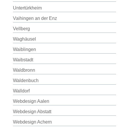
Untertürkheim
Vaihingen an der Enz
Vellberg
Waghäusel
Waiblingen
Waibstadt
Waldbronn
Waldenbuch
Walldorf
Webdesign Aalen
Webdesign Abstatt
Webdesign Achern