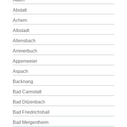
Abstatt
Achern
Albstadt
Allensbach
Ammerbuch
Appenweier
Aspach
Backnang
Bad Cannstatt
Bad Ditzenbach
Bad Friedrichshall
Bad Mergentheim