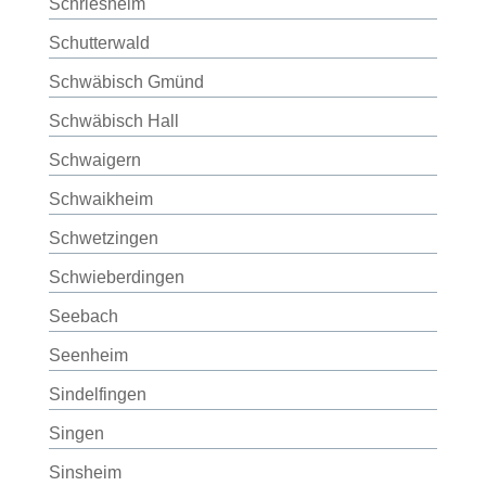
Schriesheim
Schutterwald
Schwäbisch Gmünd
Schwäbisch Hall
Schwaigern
Schwaikheim
Schwetzingen
Schwieberdingen
Seebach
Seenheim
Sindelfingen
Singen
Sinsheim