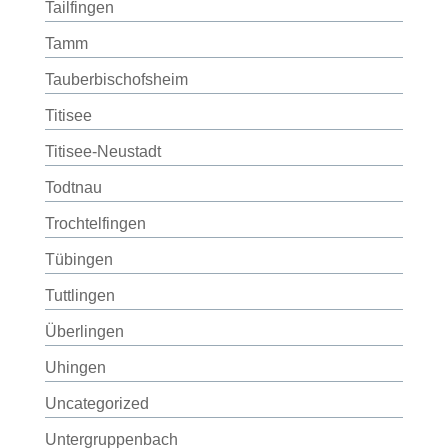
Tailfingen
Tamm
Tauberbischofsheim
Titisee
Titisee-Neustadt
Todtnau
Trochtelfingen
Tübingen
Tuttlingen
Überlingen
Uhingen
Uncategorized
Untergruppenbach