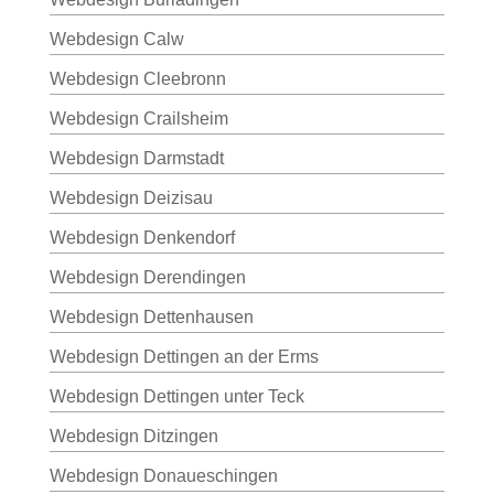
Webdesign Calw
Webdesign Cleebronn
Webdesign Crailsheim
Webdesign Darmstadt
Webdesign Deizisau
Webdesign Denkendorf
Webdesign Derendingen
Webdesign Dettenhausen
Webdesign Dettingen an der Erms
Webdesign Dettingen unter Teck
Webdesign Ditzingen
Webdesign Donaueschingen