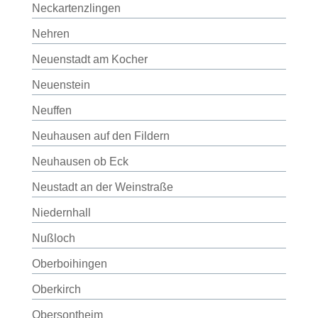
Neckartenzlingen
Nehren
Neuenstadt am Kocher
Neuenstein
Neuffen
Neuhausen auf den Fildern
Neuhausen ob Eck
Neustadt an der Weinstraße
Niedernhall
Nußloch
Oberboihingen
Oberkirch
Obersontheim