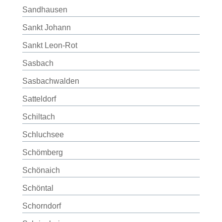
Sandhausen
Sankt Johann
Sankt Leon-Rot
Sasbach
Sasbachwalden
Satteldorf
Schiltach
Schluchsee
Schömberg
Schönaich
Schöntal
Schorndorf