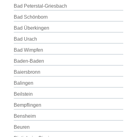
Bad Peterstal-Griesbach
Bad Schönborn
Bad Überkingen
Bad Urach
Bad Wimpfen
Baden-Baden
Baiersbronn
Balingen
Beilstein
Bempflingen
Bensheim
Beuren