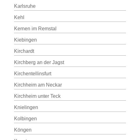
Karlsruhe
Kehl
Kernen im Remstal
Kiebingen
Kirchardt
Kirchberg an der Jagst
Kirchentellinsfurt
Kirchheim am Neckar
Kirchheim unter Teck
Knielingen
Kolbingen
Köngen