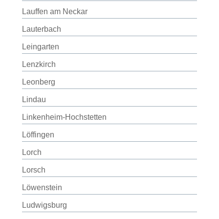
Lauffen am Neckar
Lauterbach
Leingarten
Lenzkirch
Leonberg
Lindau
Linkenheim-Hochstetten
Löffingen
Lorch
Lorsch
Löwenstein
Ludwigsburg