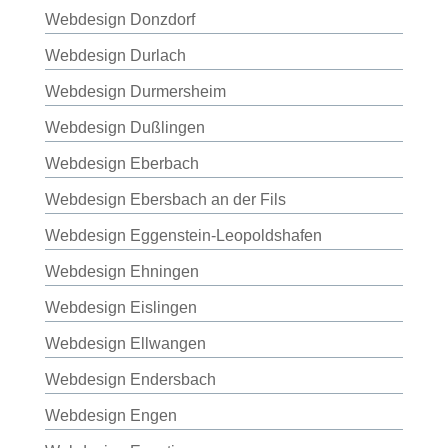
Webdesign Donzdorf
Webdesign Durlach
Webdesign Durmersheim
Webdesign Dußlingen
Webdesign Eberbach
Webdesign Ebersbach an der Fils
Webdesign Eggenstein-Leopoldshafen
Webdesign Ehningen
Webdesign Eislingen
Webdesign Ellwangen
Webdesign Endersbach
Webdesign Engen