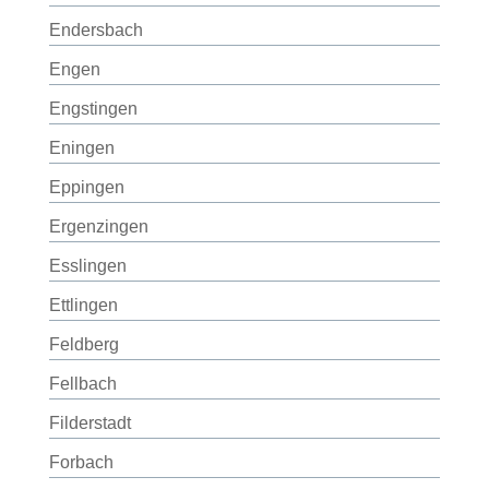
Endersbach
Engen
Engstingen
Eningen
Eppingen
Ergenzingen
Esslingen
Ettlingen
Feldberg
Fellbach
Filderstadt
Forbach