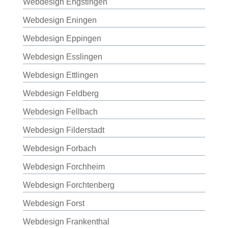
Webdesign Engstingen
Webdesign Eningen
Webdesign Eppingen
Webdesign Esslingen
Webdesign Ettlingen
Webdesign Feldberg
Webdesign Fellbach
Webdesign Filderstadt
Webdesign Forbach
Webdesign Forchheim
Webdesign Forchtenberg
Webdesign Forst
Webdesign Frankenthal