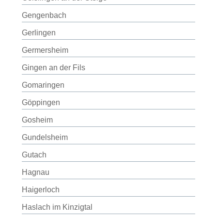
Gengenbach
Gerlingen
Germersheim
Gingen an der Fils
Gomaringen
Göppingen
Gosheim
Gundelsheim
Gutach
Hagnau
Haigerloch
Haslach im Kinzigtal