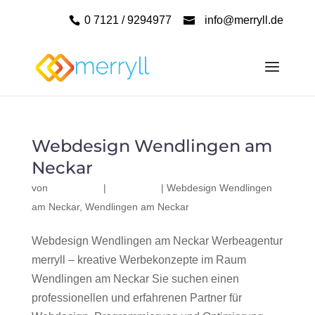
0 7121 / 9294977
info@merryll.de
Webdesign Wendlingen am
Neckar
von
|
|
Webdesign Wendlingen
am Neckar
,
Wendlingen am Neckar
Webdesign Wendlingen am Neckar Werbeagentur
merryll – kreative Werbekonzepte im Raum
Wendlingen am Neckar Sie suchen einen
professionellen und erfahrenen Partner für