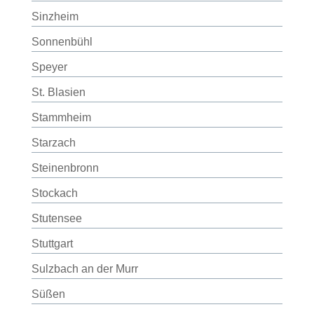
Sinzheim
Sonnenbühl
Speyer
St. Blasien
Stammheim
Starzach
Steinenbronn
Stockach
Stutensee
Stuttgart
Sulzbach an der Murr
Süßen