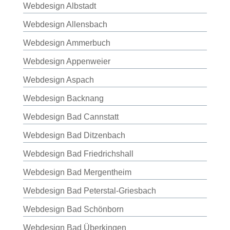
Webdesign Albstadt
Webdesign Allensbach
Webdesign Ammerbuch
Webdesign Appenweier
Webdesign Aspach
Webdesign Backnang
Webdesign Bad Cannstatt
Webdesign Bad Ditzenbach
Webdesign Bad Friedrichshall
Webdesign Bad Mergentheim
Webdesign Bad Peterstal-Griesbach
Webdesign Bad Schönborn
Webdesign Bad Überkingen