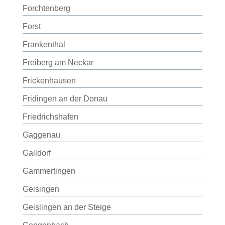
Forchtenberg
Forst
Frankenthal
Freiberg am Neckar
Frickenhausen
Fridingen an der Donau
Friedrichshafen
Gaggenau
Gaildorf
Gammertingen
Geisingen
Geislingen an der Steige