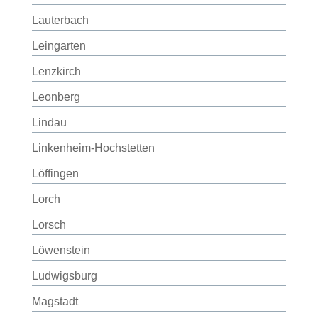
Lauterbach
Leingarten
Lenzkirch
Leonberg
Lindau
Linkenheim-Hochstetten
Löffingen
Lorch
Lorsch
Löwenstein
Ludwigsburg
Magstadt