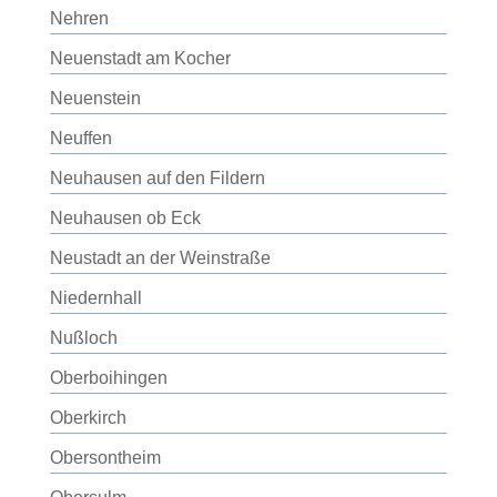
Nehren
Neuenstadt am Kocher
Neuenstein
Neuffen
Neuhausen auf den Fildern
Neuhausen ob Eck
Neustadt an der Weinstraße
Niedernhall
Nußloch
Oberboihingen
Oberkirch
Obersontheim