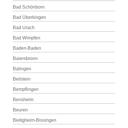
Bad Schönborn
Bad Überkingen
Bad Urach
Bad Wimpfen
Baden-Baden
Baiersbronn
Balingen
Beilstein
Bempflingen
Bensheim
Beuren
Bietigheim-Bissingen