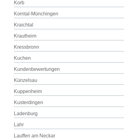
Korb
Korntal-Münchingen
Kraichtal
Krautheim
Kressbronn
Kuchen
Kundenbewertungen
Künzelsau
Kuppenheim
Kusterdingen
Ladenburg
Lahr
Lauffen am Neckar