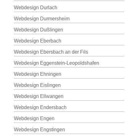
Webdesign Durlach
Webdesign Durmersheim
Webdesign Dußlingen
Webdesign Eberbach
Webdesign Ebersbach an der Fils
Webdesign Eggenstein-Leopoldshafen
Webdesign Ehningen
Webdesign Eislingen
Webdesign Ellwangen
Webdesign Endersbach
Webdesign Engen
Webdesign Engstingen