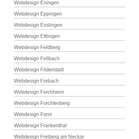
Webdesign Eningen
Webdesign Eppingen
Webdesign Esslingen
Webdesign Ettlingen
Webdesign Feldberg
Webdesign Fellbach
Webdesign Filderstadt
Webdesign Forbach
Webdesign Forchheim
Webdesign Forchtenberg
Webdesign Forst
Webdesign Frankenthal
Webdesign Freiberg am Neckar