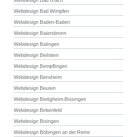
Webdesign Bad Urach
Webdesign Bad Wimpfen
Webdesign Baden-Baden
Webdesign Baiersbronn
Webdesign Balingen
Webdesign Beilstein
Webdesign Bempflingen
Webdesign Bensheim
Webdesign Beuren
Webdesign Bietigheim-Bissingen
Webdesign Birkenfeld
Webdesign Bisingen
Webdesign Böbingen an der Rems