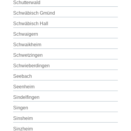
Schutterwald
Schwäbisch Gmünd
Schwäbisch Hall
Schwaigern
Schwaikheim
Schwetzingen
Schwieberdingen
Seebach
Seenheim
Sindelfingen
Singen
Sinsheim
Sinzheim