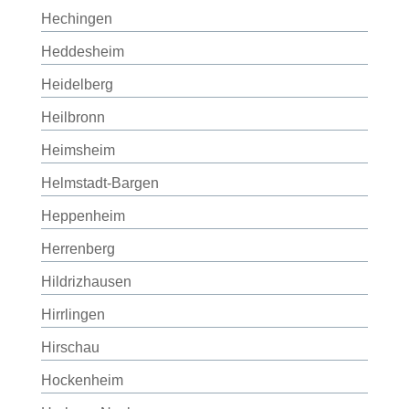
Hechingen
Heddesheim
Heidelberg
Heilbronn
Heimsheim
Helmstadt-Bargen
Heppenheim
Herrenberg
Hildrizhausen
Hirrlingen
Hirschau
Hockenheim