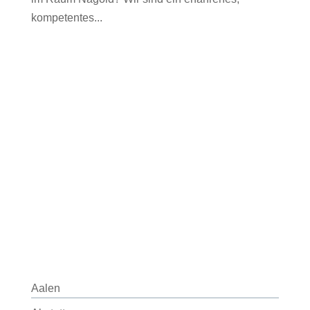
kompetentes...
Aalen