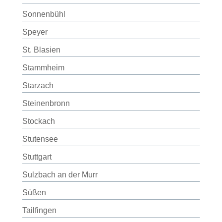
Sonnenbühl
Speyer
St. Blasien
Stammheim
Starzach
Steinenbronn
Stockach
Stutensee
Stuttgart
Sulzbach an der Murr
Süßen
Tailfingen