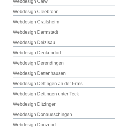
Webdesign Calw
Webdesign Cleebronn
Webdesign Crailsheim
Webdesign Darmstadt
Webdesign Deizisau
Webdesign Denkendorf
Webdesign Derendingen
Webdesign Dettenhausen
Webdesign Dettingen an der Erms
Webdesign Dettingen unter Teck
Webdesign Ditzingen
Webdesign Donaueschingen
Webdesign Donzdorf