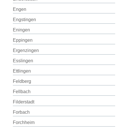
Engen
Engstingen
Eningen
Eppingen
Ergenzingen
Esslingen
Ettlingen
Feldberg
Fellbach
Filderstadt
Forbach
Forchheim