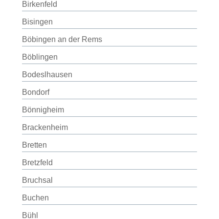
Birkenfeld
Bisingen
Böbingen an der Rems
Böblingen
Bodeslhausen
Bondorf
Bönnigheim
Brackenheim
Bretten
Bretzfeld
Bruchsal
Buchen
Bühl