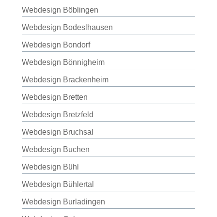
Webdesign Böblingen
Webdesign Bodeslhausen
Webdesign Bondorf
Webdesign Bönnigheim
Webdesign Brackenheim
Webdesign Bretten
Webdesign Bretzfeld
Webdesign Bruchsal
Webdesign Buchen
Webdesign Bühl
Webdesign Bühlertal
Webdesign Burladingen