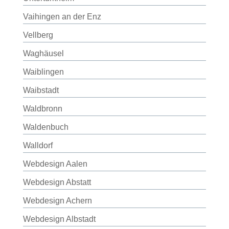
Vaihingen an der Enz
Vellberg
Waghäusel
Waiblingen
Waibstadt
Waldbronn
Waldenbuch
Walldorf
Webdesign Aalen
Webdesign Abstatt
Webdesign Achern
Webdesign Albstadt