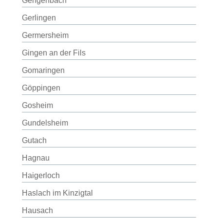
Gengenbach
Gerlingen
Germersheim
Gingen an der Fils
Gomaringen
Göppingen
Gosheim
Gundelsheim
Gutach
Hagnau
Haigerloch
Haslach im Kinzigtal
Hausach