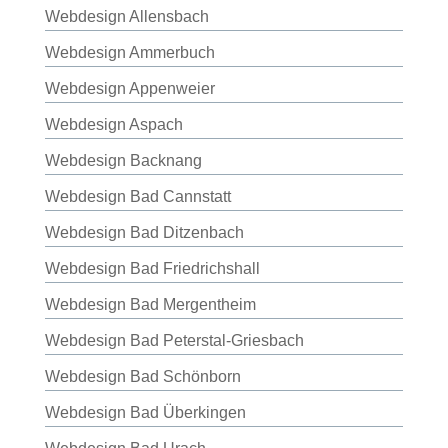
Webdesign Allensbach
Webdesign Ammerbuch
Webdesign Appenweier
Webdesign Aspach
Webdesign Backnang
Webdesign Bad Cannstatt
Webdesign Bad Ditzenbach
Webdesign Bad Friedrichshall
Webdesign Bad Mergentheim
Webdesign Bad Peterstal-Griesbach
Webdesign Bad Schönborn
Webdesign Bad Überkingen