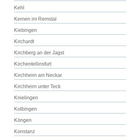
Kehl
Kernen im Remstal
Kiebingen
Kirchardt
Kirchberg an der Jagst
Kirchentellinsfurt
Kirchheim am Neckar
Kirchheim unter Teck
Knielingen
Kolbingen
Köngen
Konstanz