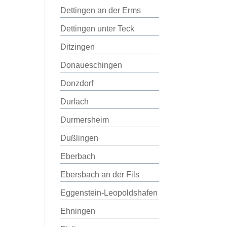
Dettingen an der Erms
Dettingen unter Teck
Ditzingen
Donaueschingen
Donzdorf
Durlach
Durmersheim
Dußlingen
Eberbach
Ebersbach an der Fils
Eggenstein-Leopoldshafen
Ehningen