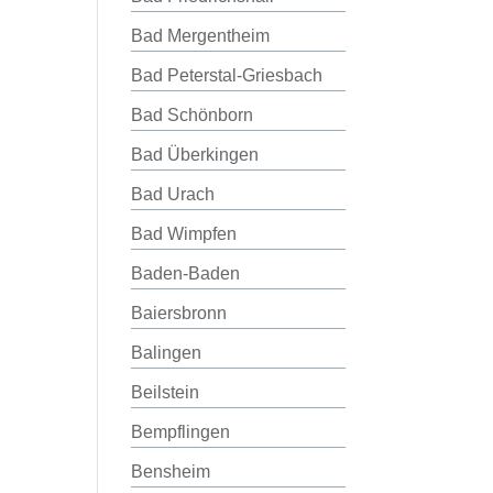
Bad Mergentheim
Bad Peterstal-Griesbach
Bad Schönborn
Bad Überkingen
Bad Urach
Bad Wimpfen
Baden-Baden
Baiersbronn
Balingen
Beilstein
Bempflingen
Bensheim