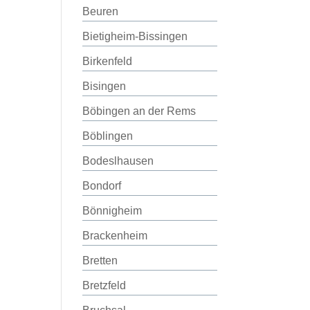
Beuren
Bietigheim-Bissingen
Birkenfeld
Bisingen
Böbingen an der Rems
Böblingen
Bodeslhausen
Bondorf
Bönnigheim
Brackenheim
Bretten
Bretzfeld