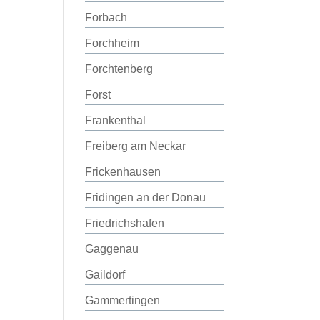
Forbach
Forchheim
Forchtenberg
Forst
Frankenthal
Freiberg am Neckar
Frickenhausen
Fridingen an der Donau
Friedrichshafen
Gaggenau
Gaildorf
Gammertingen