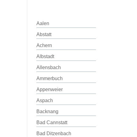
Aalen
Abstatt
Achern
Albstadt
Allensbach
Ammerbuch
Appenweier
Aspach
Backnang
Bad Cannstatt
Bad Ditzenbach