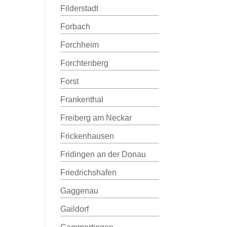
Filderstadt
Forbach
Forchheim
Forchtenberg
Forst
Frankenthal
Freiberg am Neckar
Frickenhausen
Fridingen an der Donau
Friedrichshafen
Gaggenau
Gaildorf