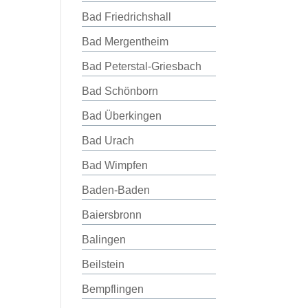
Bad Friedrichshall
Bad Mergentheim
Bad Peterstal-Griesbach
Bad Schönborn
Bad Überkingen
Bad Urach
Bad Wimpfen
Baden-Baden
Baiersbronn
Balingen
Beilstein
Bempflingen