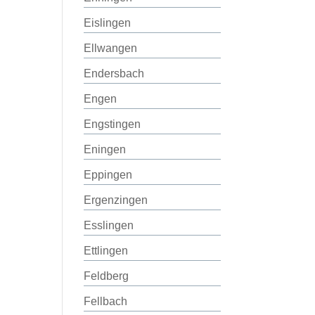
Eislingen
Ellwangen
Endersbach
Engen
Engstingen
Eningen
Eppingen
Ergenzingen
Esslingen
Ettlingen
Feldberg
Fellbach