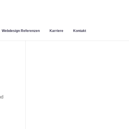
Webdesign Referenzen
Karriere
Kontakt
nd