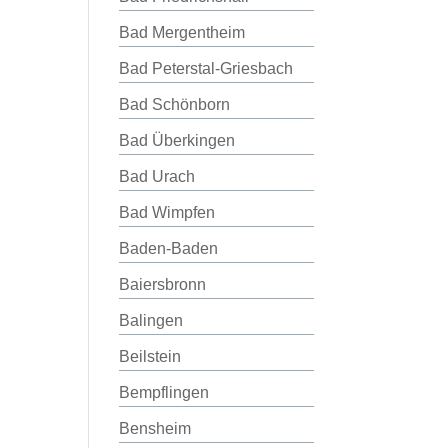
Bad Mergentheim
Bad Peterstal-Griesbach
Bad Schönborn
Bad Überkingen
Bad Urach
Bad Wimpfen
Baden-Baden
Baiersbronn
Balingen
Beilstein
Bempflingen
Bensheim