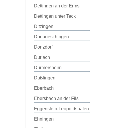
Dettingen an der Erms
Dettingen unter Teck
Ditzingen
Donaueschingen
Donzdorf
Durlach
Durmersheim
Dußlingen
Eberbach
Ebersbach an der Fils
Eggenstein-Leopoldshafen
Ehningen