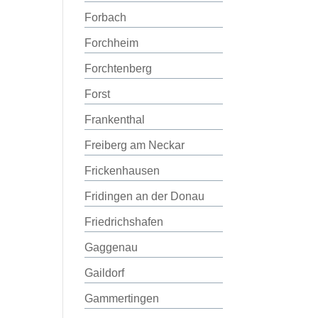
Forbach
Forchheim
Forchtenberg
Forst
Frankenthal
Freiberg am Neckar
Frickenhausen
Fridingen an der Donau
Friedrichshafen
Gaggenau
Gaildorf
Gammertingen