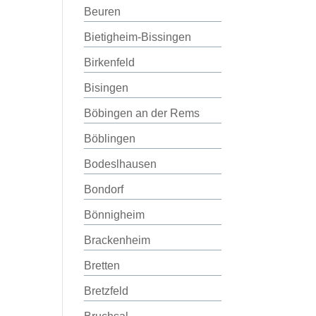
Beuren
Bietigheim-Bissingen
Birkenfeld
Bisingen
Böbingen an der Rems
Böblingen
Bodeslhausen
Bondorf
Bönnigheim
Brackenheim
Bretten
Bretzfeld