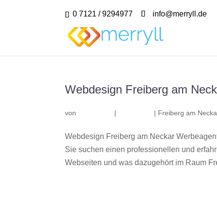
0 7121 / 9294977
info@merryll.de
Webdesign Freiberg am Neck
von
|
|
Freiberg am Necka
Webdesign Freiberg am Neckar Werbeagentu
Sie suchen einen professionellen und erfa
Webseiten und was dazugehört im Raum Fre