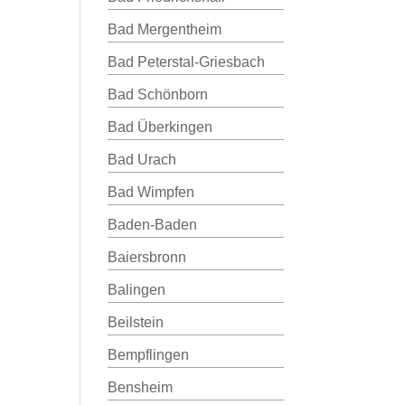
Bad Mergentheim
Bad Peterstal-Griesbach
Bad Schönborn
Bad Überkingen
Bad Urach
Bad Wimpfen
Baden-Baden
Baiersbronn
Balingen
Beilstein
Bempflingen
Bensheim