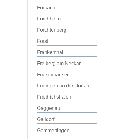
Forbach
Forchheim
Forchtenberg
Forst
Frankenthal
Freiberg am Neckar
Frickenhausen
Fridingen an der Donau
Friedrichshafen
Gaggenau
Gaildorf
Gammertingen