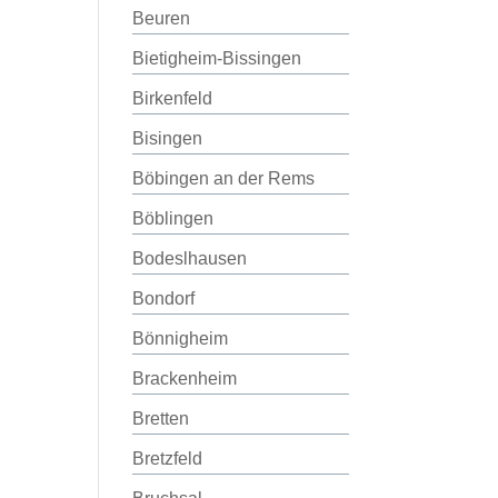
Beuren
Bietigheim-Bissingen
Birkenfeld
Bisingen
Böbingen an der Rems
Böblingen
Bodeslhausen
Bondorf
Bönnigheim
Brackenheim
Bretten
Bretzfeld