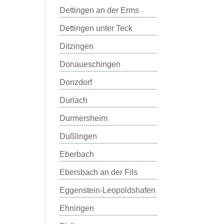
Dettingen an der Erms
Dettingen unter Teck
Ditzingen
Donaueschingen
Donzdorf
Durlach
Durmersheim
Dußlingen
Eberbach
Ebersbach an der Fils
Eggenstein-Leopoldshafen
Ehningen