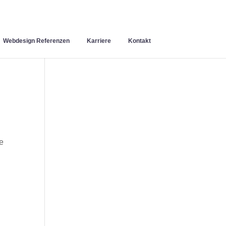
Webdesign Referenzen
Karriere
Kontakt
ie
n