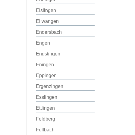
Eislingen
Ellwangen
Endersbach
Engen
Engstingen
Eningen
Eppingen
Ergenzingen
Esslingen
Ettlingen
Feldberg
Fellbach