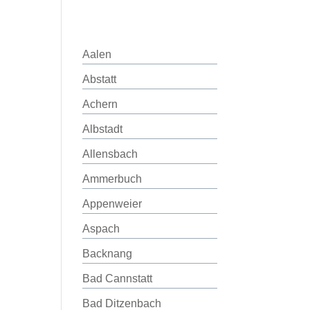
Aalen
Abstatt
Achern
Albstadt
Allensbach
Ammerbuch
Appenweier
Aspach
Backnang
Bad Cannstatt
Bad Ditzenbach