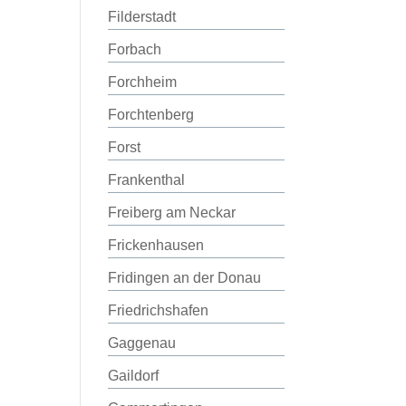
Filderstadt
Forbach
Forchheim
Forchtenberg
Forst
Frankenthal
Freiberg am Neckar
Frickenhausen
Fridingen an der Donau
Friedrichshafen
Gaggenau
Gaildorf