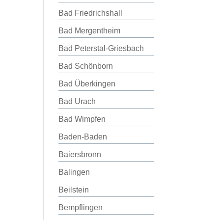
Bad Friedrichshall
Bad Mergentheim
Bad Peterstal-Griesbach
Bad Schönborn
Bad Überkingen
Bad Urach
Bad Wimpfen
Baden-Baden
Baiersbronn
Balingen
Beilstein
Bempflingen