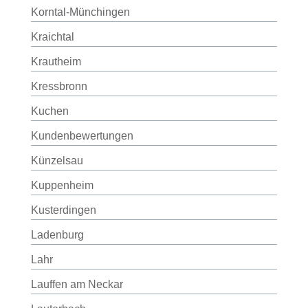
Korntal-Münchingen
Kraichtal
Krautheim
Kressbronn
Kuchen
Kundenbewertungen
Künzelsau
Kuppenheim
Kusterdingen
Ladenburg
Lahr
Lauffen am Neckar