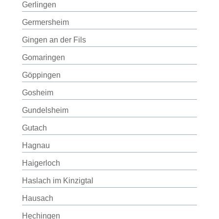
Gerlingen
Germersheim
Gingen an der Fils
Gomaringen
Göppingen
Gosheim
Gundelsheim
Gutach
Hagnau
Haigerloch
Haslach im Kinzigtal
Hausach
Hechingen