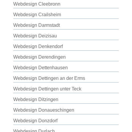
Webdesign Cleebronn
Webdesign Crailsheim
Webdesign Darmstadt
Webdesign Deizisau
Webdesign Denkendorf
Webdesign Derendingen
Webdesign Dettenhausen
Webdesign Dettingen an der Erms
Webdesign Dettingen unter Teck
Webdesign Ditzingen
Webdesign Donaueschingen
Webdesign Donzdorf
Webdesign Durlach