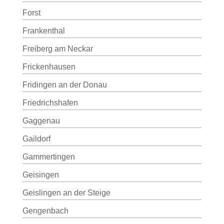
Forst
Frankenthal
Freiberg am Neckar
Frickenhausen
Fridingen an der Donau
Friedrichshafen
Gaggenau
Gaildorf
Gammertingen
Geisingen
Geislingen an der Steige
Gengenbach