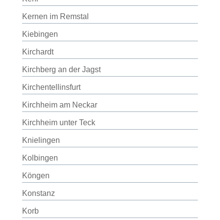
Kernen im Remstal
Kiebingen
Kirchardt
Kirchberg an der Jagst
Kirchentellinsfurt
Kirchheim am Neckar
Kirchheim unter Teck
Knielingen
Kolbingen
Köngen
Konstanz
Korb