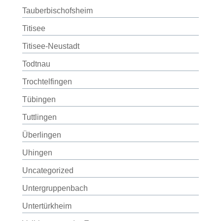
Tauberbischofsheim
Titisee
Titisee-Neustadt
Todtnau
Trochtelfingen
Tübingen
Tuttlingen
Überlingen
Uhingen
Uncategorized
Untergruppenbach
Untertürkheim