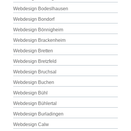
Webdesign Bodeslhausen
Webdesign Bondorf
Webdesign Bönnigheim
Webdesign Brackenheim
Webdesign Bretten
Webdesign Bretzfeld
Webdesign Bruchsal
Webdesign Buchen
Webdesign Bühl
Webdesign Bühlertal
Webdesign Burladingen
Webdesign Calw