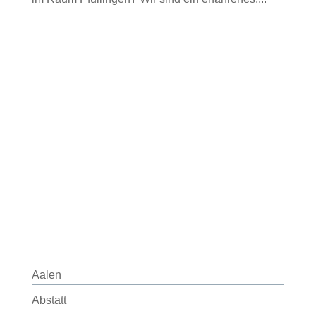
Aalen
Abstatt