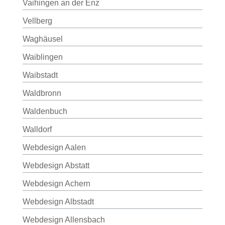
Vaihingen an der Enz
Vellberg
Waghäusel
Waiblingen
Waibstadt
Waldbronn
Waldenbuch
Walldorf
Webdesign Aalen
Webdesign Abstatt
Webdesign Achern
Webdesign Albstadt
Webdesign Allensbach