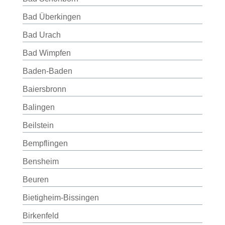
Bad Überkingen
Bad Urach
Bad Wimpfen
Baden-Baden
Baiersbronn
Balingen
Beilstein
Bempflingen
Bensheim
Beuren
Bietigheim-Bissingen
Birkenfeld