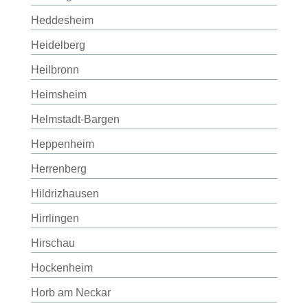
Heddesheim
Heidelberg
Heilbronn
Heimsheim
Helmstadt-Bargen
Heppenheim
Herrenberg
Hildrizhausen
Hirrlingen
Hirschau
Hockenheim
Horb am Neckar