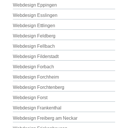
Webdesign Eppingen
Webdesign Esslingen
Webdesign Ettlingen
Webdesign Feldberg
Webdesign Fellbach
Webdesign Filderstadt
Webdesign Forbach
Webdesign Forchheim
Webdesign Forchtenberg
Webdesign Forst
Webdesign Frankenthal
Webdesign Freiberg am Neckar