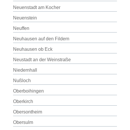
Neuenstadt am Kocher
Neuenstein
Neuffen
Neuhausen auf den Fildern
Neuhausen ob Eck
Neustadt an der Weinstraße
Niedernhall
Nußloch
Oberboihingen
Oberkirch
Obersontheim
Obersulm