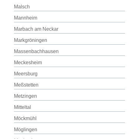
Malsch
Mannheim
Marbach am Neckar
Markgröningen
Massenbachhausen
Meckesheim
Meersburg
Meßstetten
Metzingen
Mitteltal
Möckmühl
Möglingen