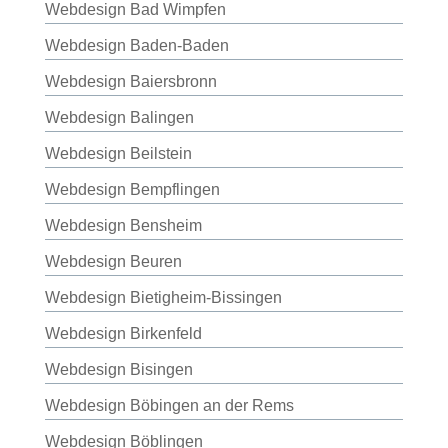
Webdesign Bad Wimpfen
Webdesign Baden-Baden
Webdesign Baiersbronn
Webdesign Balingen
Webdesign Beilstein
Webdesign Bempflingen
Webdesign Bensheim
Webdesign Beuren
Webdesign Bietigheim-Bissingen
Webdesign Birkenfeld
Webdesign Bisingen
Webdesign Böbingen an der Rems
Webdesign Böblingen