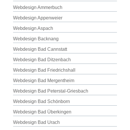
Webdesign Ammerbuch
Webdesign Appenweier
Webdesign Aspach
Webdesign Backnang
Webdesign Bad Cannstatt
Webdesign Bad Ditzenbach
Webdesign Bad Friedrichshall
Webdesign Bad Mergentheim
Webdesign Bad Peterstal-Griesbach
Webdesign Bad Schönborn
Webdesign Bad Überkingen
Webdesign Bad Urach