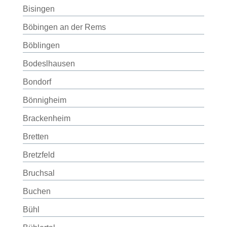
Bisingen
Böbingen an der Rems
Böblingen
Bodeslhausen
Bondorf
Bönnigheim
Brackenheim
Bretten
Bretzfeld
Bruchsal
Buchen
Bühl