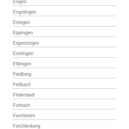
Engen
Engstingen
Eningen
Eppingen
Ergenzingen
Esslingen
Ettlingen
Feldberg
Fellbach
Filderstadt
Forbach
Forchheim
Forchtenberg