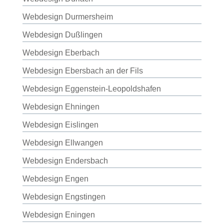
Webdesign Durmersheim
Webdesign Dußlingen
Webdesign Eberbach
Webdesign Ebersbach an der Fils
Webdesign Eggenstein-Leopoldshafen
Webdesign Ehningen
Webdesign Eislingen
Webdesign Ellwangen
Webdesign Endersbach
Webdesign Engen
Webdesign Engstingen
Webdesign Eningen