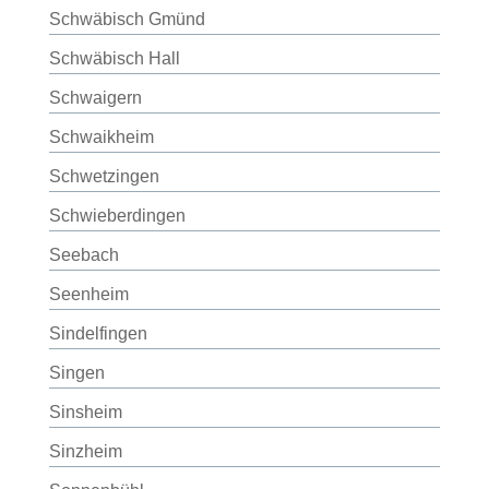
Schwäbisch Gmünd
Schwäbisch Hall
Schwaigern
Schwaikheim
Schwetzingen
Schwieberdingen
Seebach
Seenheim
Sindelfingen
Singen
Sinsheim
Sinzheim