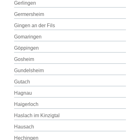
Gerlingen
Germersheim
Gingen an der Fils
Gomaringen
Göppingen
Gosheim
Gundelsheim
Gutach
Hagnau
Haigerloch
Haslach im Kinzigtal
Hausach
Hechingen