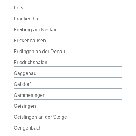
Forst
Frankenthal
Freiberg am Neckar
Frickenhausen
Fridingen an der Donau
Friedrichshafen
Gaggenau
Gaildorf
Gammertingen
Geisingen
Geislingen an der Steige
Gengenbach