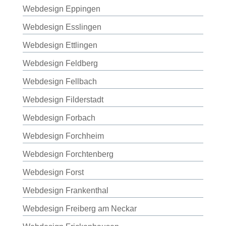
Webdesign Eppingen
Webdesign Esslingen
Webdesign Ettlingen
Webdesign Feldberg
Webdesign Fellbach
Webdesign Filderstadt
Webdesign Forbach
Webdesign Forchheim
Webdesign Forchtenberg
Webdesign Forst
Webdesign Frankenthal
Webdesign Freiberg am Neckar