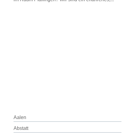
Aalen
Abstatt