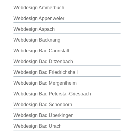
Webdesign Ammerbuch
Webdesign Appenweier
Webdesign Aspach
Webdesign Backnang
Webdesign Bad Cannstatt
Webdesign Bad Ditzenbach
Webdesign Bad Friedrichshall
Webdesign Bad Mergentheim
Webdesign Bad Peterstal-Griesbach
Webdesign Bad Schönborn
Webdesign Bad Überkingen
Webdesign Bad Urach