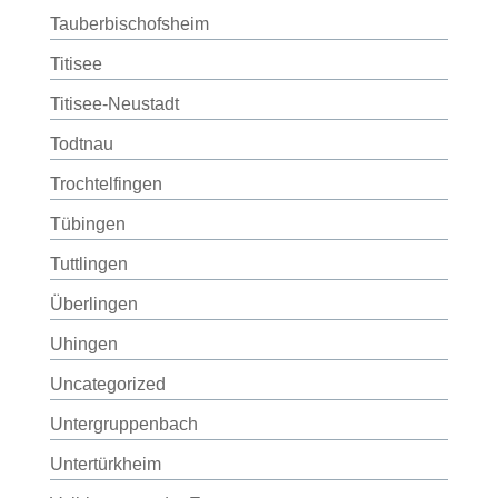
Tauberbischofsheim
Titisee
Titisee-Neustadt
Todtnau
Trochtelfingen
Tübingen
Tuttlingen
Überlingen
Uhingen
Uncategorized
Untergruppenbach
Untertürkheim