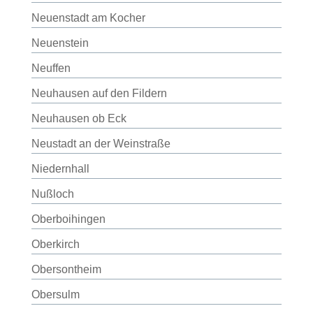
Neuenstadt am Kocher
Neuenstein
Neuffen
Neuhausen auf den Fildern
Neuhausen ob Eck
Neustadt an der Weinstraße
Niedernhall
Nußloch
Oberboihingen
Oberkirch
Obersontheim
Obersulm