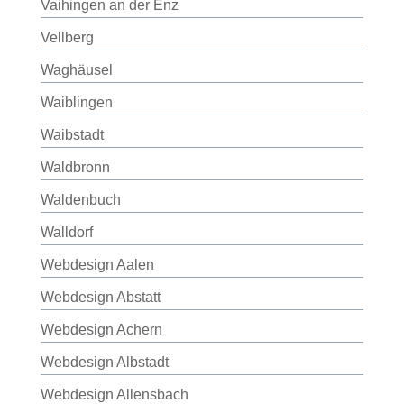
Vaihingen an der Enz
Vellberg
Waghäusel
Waiblingen
Waibstadt
Waldbronn
Waldenbuch
Walldorf
Webdesign Aalen
Webdesign Abstatt
Webdesign Achern
Webdesign Albstadt
Webdesign Allensbach