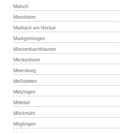
Malsch
Mannheim
Marbach am Neckar
Markgröningen
Massenbachhausen
Meckesheim
Meersburg
Meßstetten
Metzingen
Mitteltal
Möckmühl
Möglingen