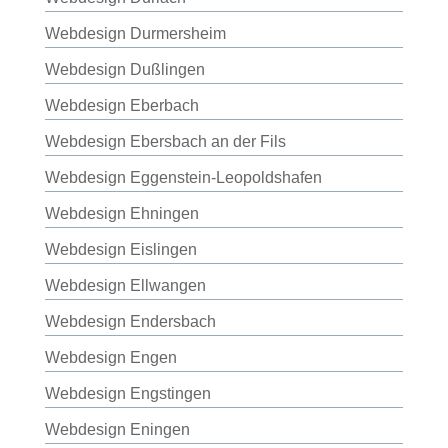
Webdesign Durmersheim
Webdesign Dußlingen
Webdesign Eberbach
Webdesign Ebersbach an der Fils
Webdesign Eggenstein-Leopoldshafen
Webdesign Ehningen
Webdesign Eislingen
Webdesign Ellwangen
Webdesign Endersbach
Webdesign Engen
Webdesign Engstingen
Webdesign Eningen