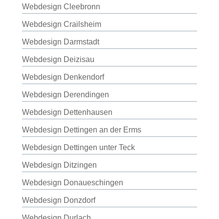
Webdesign Cleebronn
Webdesign Crailsheim
Webdesign Darmstadt
Webdesign Deizisau
Webdesign Denkendorf
Webdesign Derendingen
Webdesign Dettenhausen
Webdesign Dettingen an der Erms
Webdesign Dettingen unter Teck
Webdesign Ditzingen
Webdesign Donaueschingen
Webdesign Donzdorf
Webdesign Durlach