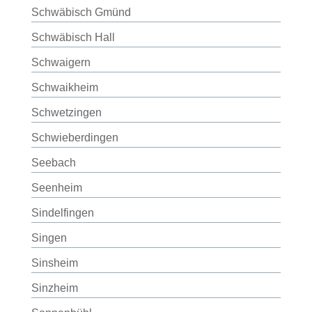
Schwäbisch Gmünd
Schwäbisch Hall
Schwaigern
Schwaikheim
Schwetzingen
Schwieberdingen
Seebach
Seenheim
Sindelfingen
Singen
Sinsheim
Sinzheim