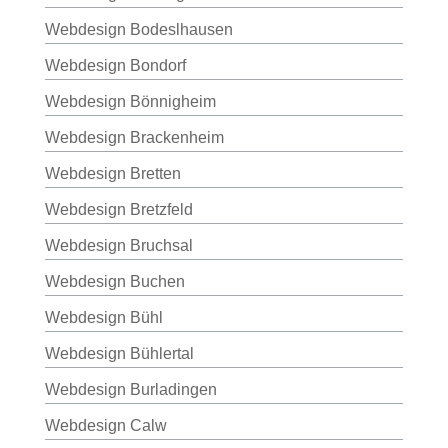
Webdesign Bodeslhausen
Webdesign Bondorf
Webdesign Bönnigheim
Webdesign Brackenheim
Webdesign Bretten
Webdesign Bretzfeld
Webdesign Bruchsal
Webdesign Buchen
Webdesign Bühl
Webdesign Bühlertal
Webdesign Burladingen
Webdesign Calw