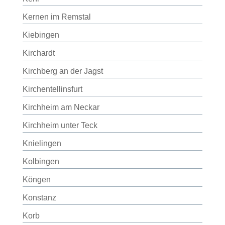
Kernen im Remstal
Kiebingen
Kirchardt
Kirchberg an der Jagst
Kirchentellinsfurt
Kirchheim am Neckar
Kirchheim unter Teck
Knielingen
Kolbingen
Köngen
Konstanz
Korb