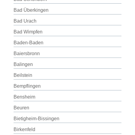
Bad Überkingen
Bad Urach
Bad Wimpfen
Baden-Baden
Baiersbronn
Balingen
Beilstein
Bempflingen
Bensheim
Beuren
Bietigheim-Bissingen
Birkenfeld