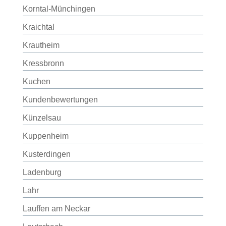
Korntal-Münchingen
Kraichtal
Krautheim
Kressbronn
Kuchen
Kundenbewertungen
Künzelsau
Kuppenheim
Kusterdingen
Ladenburg
Lahr
Lauffen am Neckar