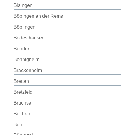
Bisingen
Böbingen an der Rems
Böblingen
Bodeslhausen
Bondorf
Bönnigheim
Brackenheim
Bretten
Bretzfeld
Bruchsal
Buchen
Bühl