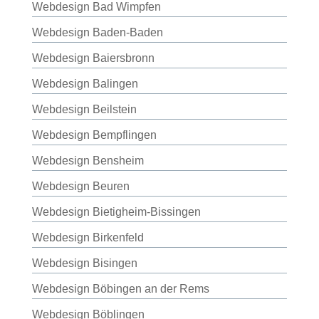
Webdesign Bad Wimpfen
Webdesign Baden-Baden
Webdesign Baiersbronn
Webdesign Balingen
Webdesign Beilstein
Webdesign Bempflingen
Webdesign Bensheim
Webdesign Beuren
Webdesign Bietigheim-Bissingen
Webdesign Birkenfeld
Webdesign Bisingen
Webdesign Böbingen an der Rems
Webdesign Böblingen