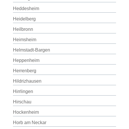
Heddesheim
Heidelberg
Heilbronn
Heimsheim
Helmstadt-Bargen
Heppenheim
Herrenberg
Hildrizhausen
Hirrlingen
Hirschau
Hockenheim
Horb am Neckar