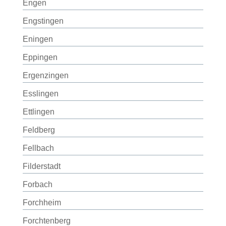
Engen
Engstingen
Eningen
Eppingen
Ergenzingen
Esslingen
Ettlingen
Feldberg
Fellbach
Filderstadt
Forbach
Forchheim
Forchtenberg