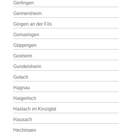
Gerlingen
Germersheim
Gingen an der Fils
Gomaringen
Göppingen
Gosheim
Gundelsheim
Gutach
Hagnau
Haigerloch
Haslach im Kinzigtal
Hausach
Hechingen