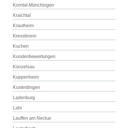
Korntal-Münchingen
Kraichtal
Krautheim
Kressbronn
Kuchen
Kundenbewertungen
Künzelsau
Kuppenheim
Kusterdingen
Ladenburg
Lahr
Lauffen am Neckar