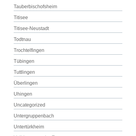
Tauberbischofsheim
Titisee
Titisee-Neustadt
Todtnau
Trochtelfingen
Tübingen
Tuttlingen
Überlingen
Uhingen
Uncategorized
Untergruppenbach
Untertürkheim