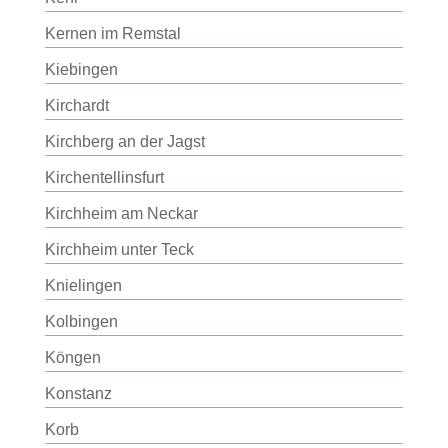
Kernen im Remstal
Kiebingen
Kirchardt
Kirchberg an der Jagst
Kirchentellinsfurt
Kirchheim am Neckar
Kirchheim unter Teck
Knielingen
Kolbingen
Köngen
Konstanz
Korb