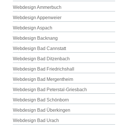
Webdesign Ammerbuch
Webdesign Appenweier
Webdesign Aspach
Webdesign Backnang
Webdesign Bad Cannstatt
Webdesign Bad Ditzenbach
Webdesign Bad Friedrichshall
Webdesign Bad Mergentheim
Webdesign Bad Peterstal-Griesbach
Webdesign Bad Schönborn
Webdesign Bad Überkingen
Webdesign Bad Urach