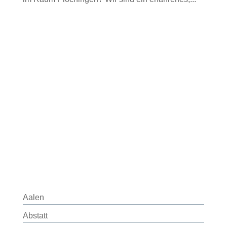
Aalen
Abstatt