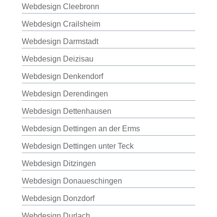
Webdesign Cleebronn
Webdesign Crailsheim
Webdesign Darmstadt
Webdesign Deizisau
Webdesign Denkendorf
Webdesign Derendingen
Webdesign Dettenhausen
Webdesign Dettingen an der Erms
Webdesign Dettingen unter Teck
Webdesign Ditzingen
Webdesign Donaueschingen
Webdesign Donzdorf
Webdesign Durlach