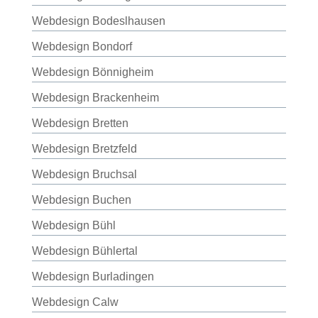
Webdesign Bodeslhausen
Webdesign Bondorf
Webdesign Bönnigheim
Webdesign Brackenheim
Webdesign Bretten
Webdesign Bretzfeld
Webdesign Bruchsal
Webdesign Buchen
Webdesign Bühl
Webdesign Bühlertal
Webdesign Burladingen
Webdesign Calw