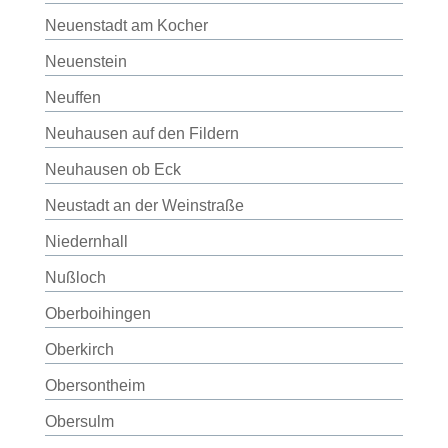
Neuenstadt am Kocher
Neuenstein
Neuffen
Neuhausen auf den Fildern
Neuhausen ob Eck
Neustadt an der Weinstraße
Niedernhall
Nußloch
Oberboihingen
Oberkirch
Obersontheim
Obersulm