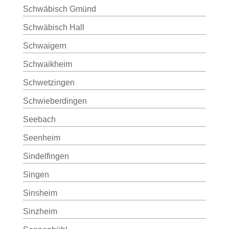
Schwäbisch Gmünd
Schwäbisch Hall
Schwaigern
Schwaikheim
Schwetzingen
Schwieberdingen
Seebach
Seenheim
Sindelfingen
Singen
Sinsheim
Sinzheim