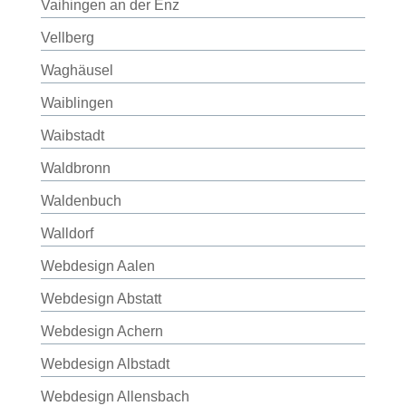
Vaihingen an der Enz
Vellberg
Waghäusel
Waiblingen
Waibstadt
Waldbronn
Waldenbuch
Walldorf
Webdesign Aalen
Webdesign Abstatt
Webdesign Achern
Webdesign Albstadt
Webdesign Allensbach