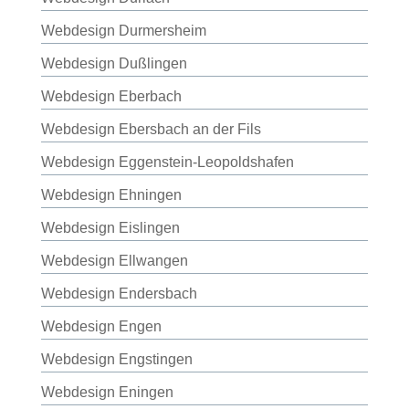
Webdesign Durmersheim
Webdesign Dußlingen
Webdesign Eberbach
Webdesign Ebersbach an der Fils
Webdesign Eggenstein-Leopoldshafen
Webdesign Ehningen
Webdesign Eislingen
Webdesign Ellwangen
Webdesign Endersbach
Webdesign Engen
Webdesign Engstingen
Webdesign Eningen