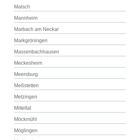
Malsch
Mannheim
Marbach am Neckar
Markgröningen
Massenbachhausen
Meckesheim
Meersburg
Meßstetten
Metzingen
Mitteltal
Möckmühl
Möglingen