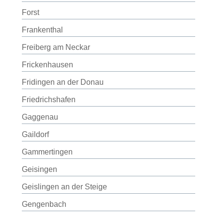
Forst
Frankenthal
Freiberg am Neckar
Frickenhausen
Fridingen an der Donau
Friedrichshafen
Gaggenau
Gaildorf
Gammertingen
Geisingen
Geislingen an der Steige
Gengenbach