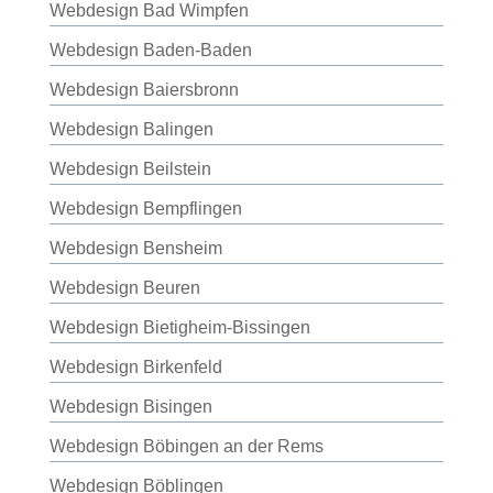
Webdesign Bad Wimpfen
Webdesign Baden-Baden
Webdesign Baiersbronn
Webdesign Balingen
Webdesign Beilstein
Webdesign Bempflingen
Webdesign Bensheim
Webdesign Beuren
Webdesign Bietigheim-Bissingen
Webdesign Birkenfeld
Webdesign Bisingen
Webdesign Böbingen an der Rems
Webdesign Böblingen