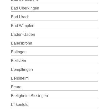
Bad Überkingen
Bad Urach
Bad Wimpfen
Baden-Baden
Baiersbronn
Balingen
Beilstein
Bempflingen
Bensheim
Beuren
Bietigheim-Bissingen
Birkenfeld