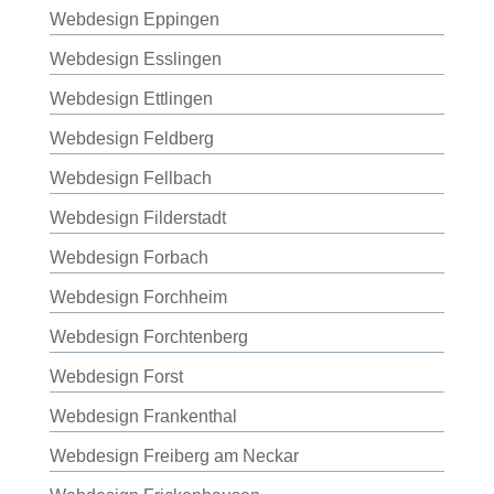
Webdesign Eppingen
Webdesign Esslingen
Webdesign Ettlingen
Webdesign Feldberg
Webdesign Fellbach
Webdesign Filderstadt
Webdesign Forbach
Webdesign Forchheim
Webdesign Forchtenberg
Webdesign Forst
Webdesign Frankenthal
Webdesign Freiberg am Neckar