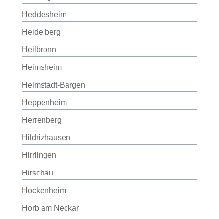
Heddesheim
Heidelberg
Heilbronn
Heimsheim
Helmstadt-Bargen
Heppenheim
Herrenberg
Hildrizhausen
Hirrlingen
Hirschau
Hockenheim
Horb am Neckar