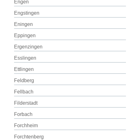
Engen
Engstingen
Eningen
Eppingen
Ergenzingen
Esslingen
Ettlingen
Feldberg
Fellbach
Filderstadt
Forbach
Forchheim
Forchtenberg