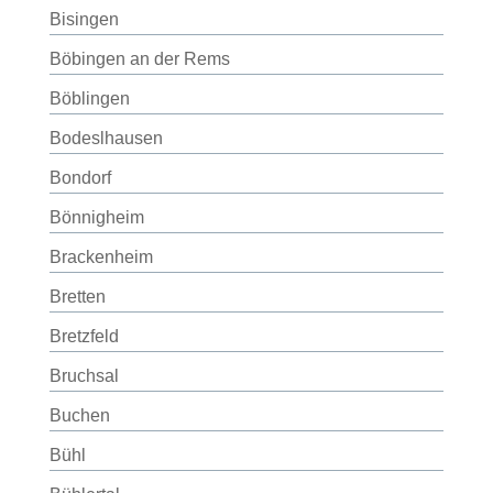
Bisingen
Böbingen an der Rems
Böblingen
Bodeslhausen
Bondorf
Bönnigheim
Brackenheim
Bretten
Bretzfeld
Bruchsal
Buchen
Bühl