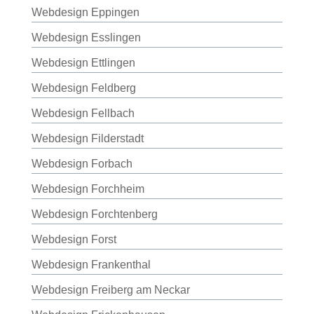
Webdesign Eppingen
Webdesign Esslingen
Webdesign Ettlingen
Webdesign Feldberg
Webdesign Fellbach
Webdesign Filderstadt
Webdesign Forbach
Webdesign Forchheim
Webdesign Forchtenberg
Webdesign Forst
Webdesign Frankenthal
Webdesign Freiberg am Neckar