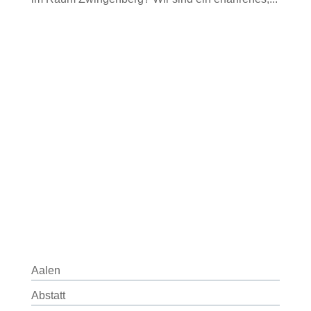
Aalen
Abstatt