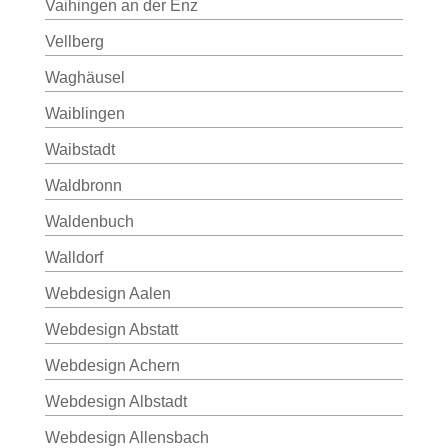
Vaihingen an der Enz
Vellberg
Waghäusel
Waiblingen
Waibstadt
Waldbronn
Waldenbuch
Walldorf
Webdesign Aalen
Webdesign Abstatt
Webdesign Achern
Webdesign Albstadt
Webdesign Allensbach