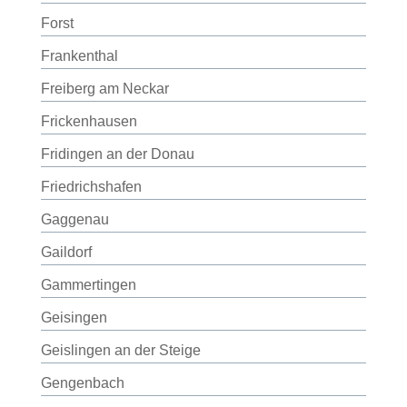
Forst
Frankenthal
Freiberg am Neckar
Frickenhausen
Fridingen an der Donau
Friedrichshafen
Gaggenau
Gaildorf
Gammertingen
Geisingen
Geislingen an der Steige
Gengenbach