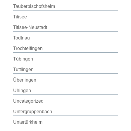
Tauberbischofsheim
Titisee
Titisee-Neustadt
Todtnau
Trochtelfingen
Tübingen
Tuttlingen
Überlingen
Uhingen
Uncategorized
Untergruppenbach
Untertürkheim