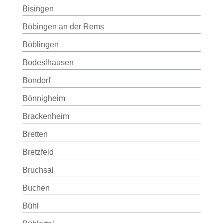
Bisingen
Böbingen an der Rems
Böblingen
Bodeslhausen
Bondorf
Bönnigheim
Brackenheim
Bretten
Bretzfeld
Bruchsal
Buchen
Bühl