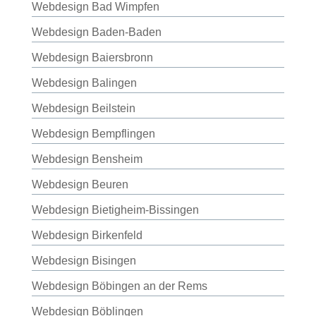
Webdesign Bad Wimpfen
Webdesign Baden-Baden
Webdesign Baiersbronn
Webdesign Balingen
Webdesign Beilstein
Webdesign Bempflingen
Webdesign Bensheim
Webdesign Beuren
Webdesign Bietigheim-Bissingen
Webdesign Birkenfeld
Webdesign Bisingen
Webdesign Böbingen an der Rems
Webdesign Böblingen