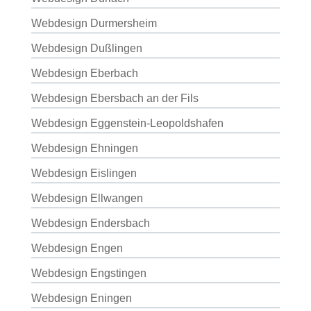
Webdesign Durmersheim
Webdesign Dußlingen
Webdesign Eberbach
Webdesign Ebersbach an der Fils
Webdesign Eggenstein-Leopoldshafen
Webdesign Ehningen
Webdesign Eislingen
Webdesign Ellwangen
Webdesign Endersbach
Webdesign Engen
Webdesign Engstingen
Webdesign Eningen