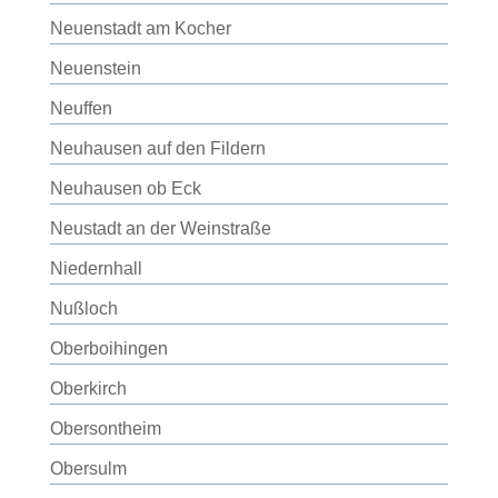
Neuenstadt am Kocher
Neuenstein
Neuffen
Neuhausen auf den Fildern
Neuhausen ob Eck
Neustadt an der Weinstraße
Niedernhall
Nußloch
Oberboihingen
Oberkirch
Obersontheim
Obersulm