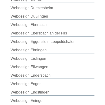
Webdesign Durmersheim
Webdesign Dußlingen
Webdesign Eberbach
Webdesign Ebersbach an der Fils
Webdesign Eggenstein-Leopoldshafen
Webdesign Ehningen
Webdesign Eislingen
Webdesign Ellwangen
Webdesign Endersbach
Webdesign Engen
Webdesign Engstingen
Webdesign Eningen