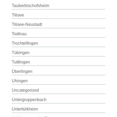
Tauberbischofsheim
Titisee
Titisee-Neustadt
Todtnau
Trochtelfingen
Tübingen
Tuttlingen
Überlingen
Uhingen
Uncategorized
Untergruppenbach
Untertürkheim