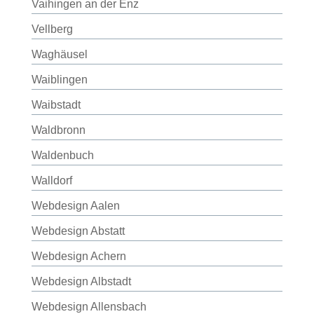
Vaihingen an der Enz
Vellberg
Waghäusel
Waiblingen
Waibstadt
Waldbronn
Waldenbuch
Walldorf
Webdesign Aalen
Webdesign Abstatt
Webdesign Achern
Webdesign Albstadt
Webdesign Allensbach