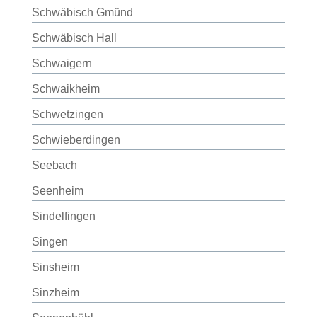
Schwäbisch Gmünd
Schwäbisch Hall
Schwaigern
Schwaikheim
Schwetzingen
Schwieberdingen
Seebach
Seenheim
Sindelfingen
Singen
Sinsheim
Sinzheim