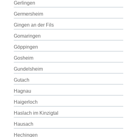
Gerlingen
Germersheim
Gingen an der Fils
Gomaringen
Göppingen
Gosheim
Gundelsheim
Gutach
Hagnau
Haigerloch
Haslach im Kinzigtal
Hausach
Hechingen