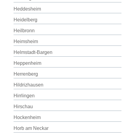
Heddesheim
Heidelberg
Heilbronn
Heimsheim
Helmstadt-Bargen
Heppenheim
Herrenberg
Hildrizhausen
Hirrlingen
Hirschau
Hockenheim
Horb am Neckar