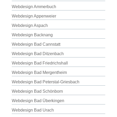
Webdesign Ammerbuch
Webdesign Appenweier
Webdesign Aspach
Webdesign Backnang
Webdesign Bad Cannstatt
Webdesign Bad Ditzenbach
Webdesign Bad Friedrichshall
Webdesign Bad Mergentheim
Webdesign Bad Peterstal-Griesbach
Webdesign Bad Schönborn
Webdesign Bad Überkingen
Webdesign Bad Urach