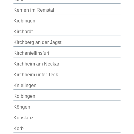
Kernen im Remstal
Kiebingen
Kirchardt
Kirchberg an der Jagst
Kirchentellinsfurt
Kirchheim am Neckar
Kirchheim unter Teck
Knielingen
Kolbingen
Köngen
Konstanz
Korb