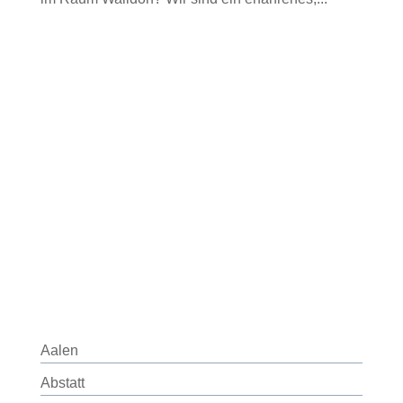
Aalen
Abstatt