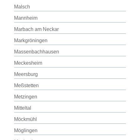
Malsch
Mannheim
Marbach am Neckar
Markgröningen
Massenbachhausen
Meckesheim
Meersburg
Meßstetten
Metzingen
Mitteltal
Möckmühl
Möglingen