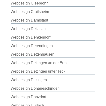
Webdesign Cleebronn
Webdesign Crailsheim
Webdesign Darmstadt
Webdesign Deizisau
Webdesign Denkendorf
Webdesign Derendingen
Webdesign Dettenhausen
Webdesign Dettingen an der Erms
Webdesign Dettingen unter Teck
Webdesign Ditzingen
Webdesign Donaueschingen
Webdesign Donzdorf
Webdesign Durlach