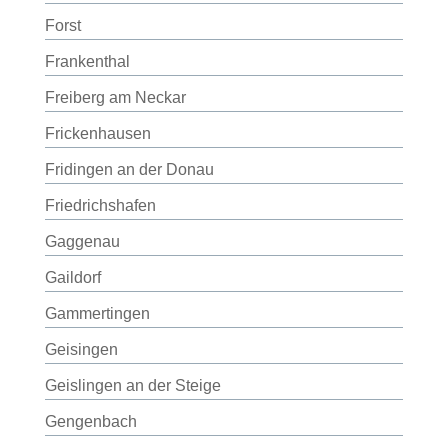
Forst
Frankenthal
Freiberg am Neckar
Frickenhausen
Fridingen an der Donau
Friedrichshafen
Gaggenau
Gaildorf
Gammertingen
Geisingen
Geislingen an der Steige
Gengenbach