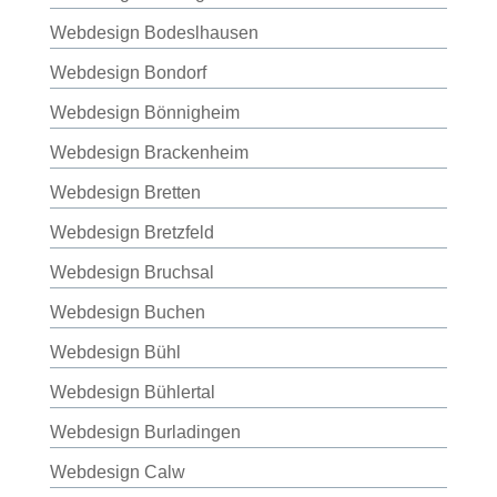
Webdesign Bodeslhausen
Webdesign Bondorf
Webdesign Bönnigheim
Webdesign Brackenheim
Webdesign Bretten
Webdesign Bretzfeld
Webdesign Bruchsal
Webdesign Buchen
Webdesign Bühl
Webdesign Bühlertal
Webdesign Burladingen
Webdesign Calw