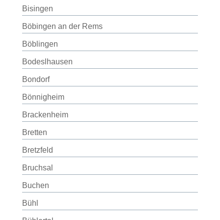
Bisingen
Böbingen an der Rems
Böblingen
Bodeslhausen
Bondorf
Bönnigheim
Brackenheim
Bretten
Bretzfeld
Bruchsal
Buchen
Bühl