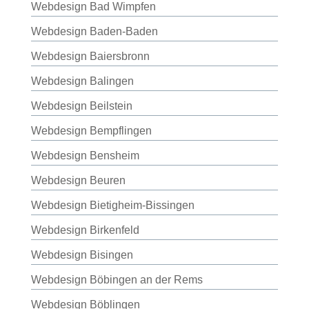
Webdesign Bad Wimpfen
Webdesign Baden-Baden
Webdesign Baiersbronn
Webdesign Balingen
Webdesign Beilstein
Webdesign Bempflingen
Webdesign Bensheim
Webdesign Beuren
Webdesign Bietigheim-Bissingen
Webdesign Birkenfeld
Webdesign Bisingen
Webdesign Böbingen an der Rems
Webdesign Böblingen