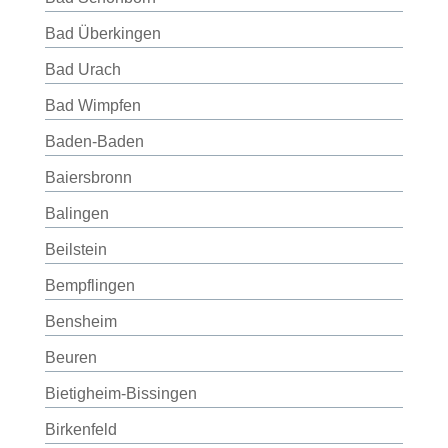
Bad Überkingen
Bad Urach
Bad Wimpfen
Baden-Baden
Baiersbronn
Balingen
Beilstein
Bempflingen
Bensheim
Beuren
Bietigheim-Bissingen
Birkenfeld