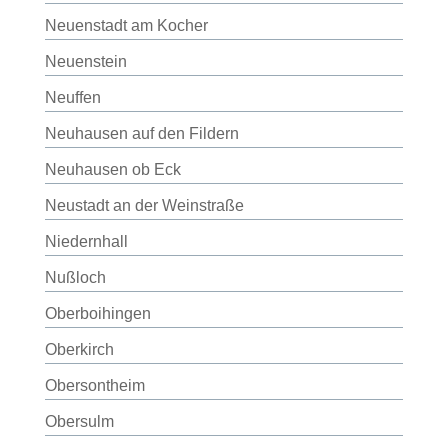
Neuenstadt am Kocher
Neuenstein
Neuffen
Neuhausen auf den Fildern
Neuhausen ob Eck
Neustadt an der Weinstraße
Niedernhall
Nußloch
Oberboihingen
Oberkirch
Obersontheim
Obersulm