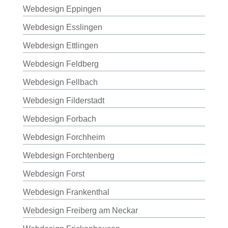
Webdesign Eppingen
Webdesign Esslingen
Webdesign Ettlingen
Webdesign Feldberg
Webdesign Fellbach
Webdesign Filderstadt
Webdesign Forbach
Webdesign Forchheim
Webdesign Forchtenberg
Webdesign Forst
Webdesign Frankenthal
Webdesign Freiberg am Neckar