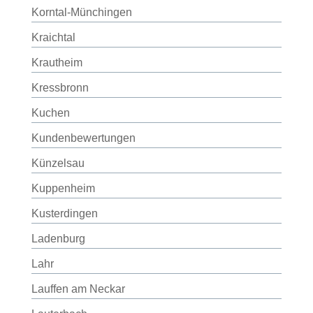
Korntal-Münchingen
Kraichtal
Krautheim
Kressbronn
Kuchen
Kundenbewertungen
Künzelsau
Kuppenheim
Kusterdingen
Ladenburg
Lahr
Lauffen am Neckar