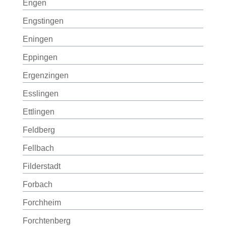
Engen
Engstingen
Eningen
Eppingen
Ergenzingen
Esslingen
Ettlingen
Feldberg
Fellbach
Filderstadt
Forbach
Forchheim
Forchtenberg