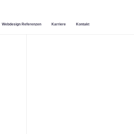
Webdesign Referenzen
Karriere
Kontakt
n