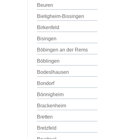
Beuren
Bietigheim-Bissingen
Birkenfeld
Bisingen
Böbingen an der Rems
Böblingen
Bodeslhausen
Bondorf
Bönnigheim
Brackenheim
Bretten
Bretzfeld