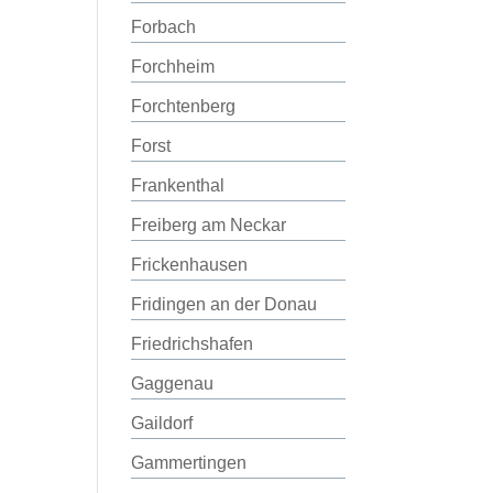
Forbach
Forchheim
Forchtenberg
Forst
Frankenthal
Freiberg am Neckar
Frickenhausen
Fridingen an der Donau
Friedrichshafen
Gaggenau
Gaildorf
Gammertingen