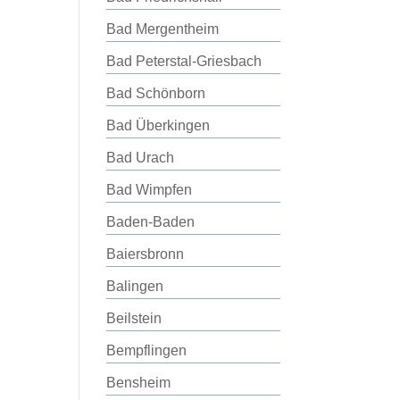
Bad Mergentheim
Bad Peterstal-Griesbach
Bad Schönborn
Bad Überkingen
Bad Urach
Bad Wimpfen
Baden-Baden
Baiersbronn
Balingen
Beilstein
Bempflingen
Bensheim