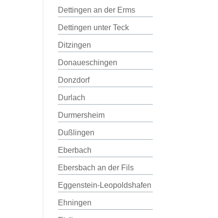
Dettingen an der Erms
Dettingen unter Teck
Ditzingen
Donaueschingen
Donzdorf
Durlach
Durmersheim
Dußlingen
Eberbach
Ebersbach an der Fils
Eggenstein-Leopoldshafen
Ehningen