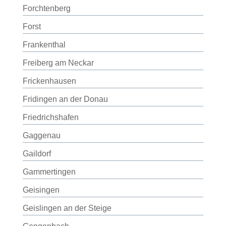
Forchtenberg
Forst
Frankenthal
Freiberg am Neckar
Frickenhausen
Fridingen an der Donau
Friedrichshafen
Gaggenau
Gaildorf
Gammertingen
Geisingen
Geislingen an der Steige