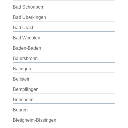
Bad Schönborn
Bad Überkingen
Bad Urach
Bad Wimpfen
Baden-Baden
Baiersbronn
Balingen
Beilstein
Bempflingen
Bensheim
Beuren
Bietigheim-Bissingen