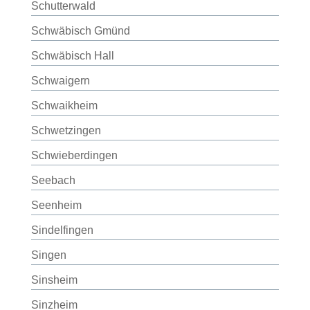
Schutterwald
Schwäbisch Gmünd
Schwäbisch Hall
Schwaigern
Schwaikheim
Schwetzingen
Schwieberdingen
Seebach
Seenheim
Sindelfingen
Singen
Sinsheim
Sinzheim