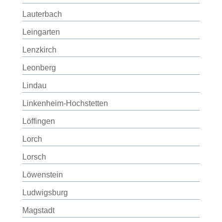
Lauterbach
Leingarten
Lenzkirch
Leonberg
Lindau
Linkenheim-Hochstetten
Löffingen
Lorch
Lorsch
Löwenstein
Ludwigsburg
Magstadt