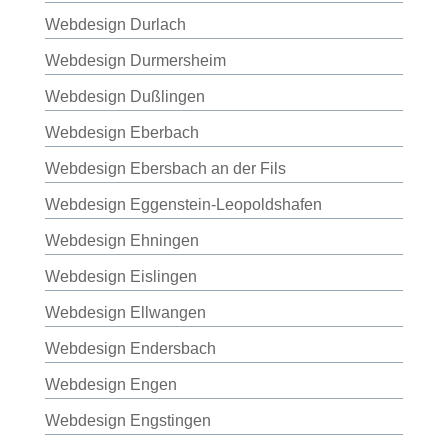
Webdesign Durlach
Webdesign Durmersheim
Webdesign Dußlingen
Webdesign Eberbach
Webdesign Ebersbach an der Fils
Webdesign Eggenstein-Leopoldshafen
Webdesign Ehningen
Webdesign Eislingen
Webdesign Ellwangen
Webdesign Endersbach
Webdesign Engen
Webdesign Engstingen