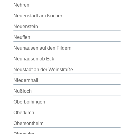
Nehren
Neuenstadt am Kocher
Neuenstein
Neuffen
Neuhausen auf den Fildern
Neuhausen ob Eck
Neustadt an der Weinstraße
Niedernhall
Nußloch
Oberboihingen
Oberkirch
Obersontheim