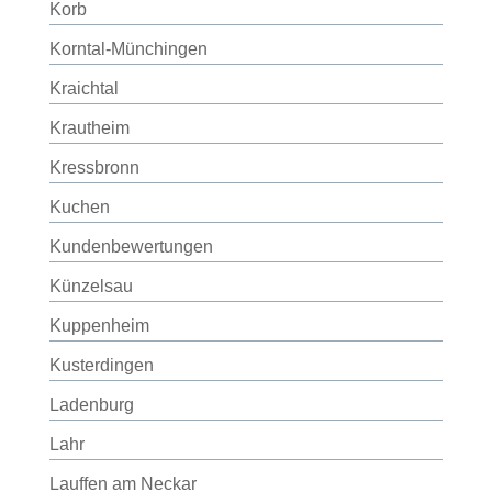
Korb
Korntal-Münchingen
Kraichtal
Krautheim
Kressbronn
Kuchen
Kundenbewertungen
Künzelsau
Kuppenheim
Kusterdingen
Ladenburg
Lahr
Lauffen am Neckar