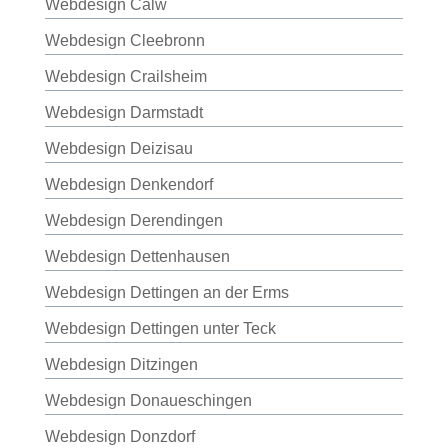
Webdesign Calw
Webdesign Cleebronn
Webdesign Crailsheim
Webdesign Darmstadt
Webdesign Deizisau
Webdesign Denkendorf
Webdesign Derendingen
Webdesign Dettenhausen
Webdesign Dettingen an der Erms
Webdesign Dettingen unter Teck
Webdesign Ditzingen
Webdesign Donaueschingen
Webdesign Donzdorf