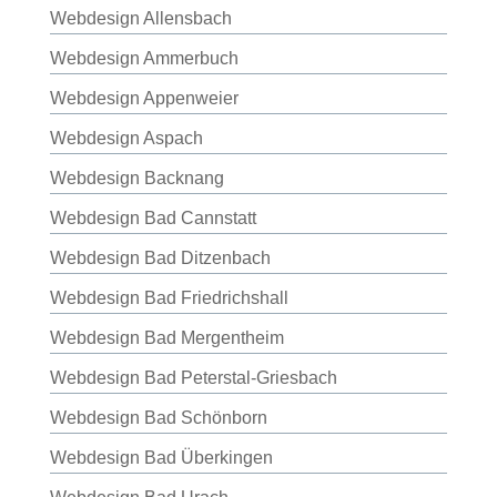
Webdesign Allensbach
Webdesign Ammerbuch
Webdesign Appenweier
Webdesign Aspach
Webdesign Backnang
Webdesign Bad Cannstatt
Webdesign Bad Ditzenbach
Webdesign Bad Friedrichshall
Webdesign Bad Mergentheim
Webdesign Bad Peterstal-Griesbach
Webdesign Bad Schönborn
Webdesign Bad Überkingen