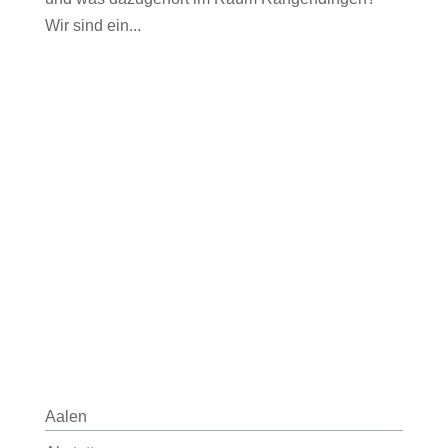
Wir sind ein...
Aalen