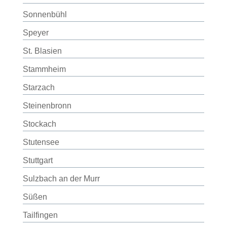
Sonnenbühl
Speyer
St. Blasien
Stammheim
Starzach
Steinenbronn
Stockach
Stutensee
Stuttgart
Sulzbach an der Murr
Süßen
Tailfingen