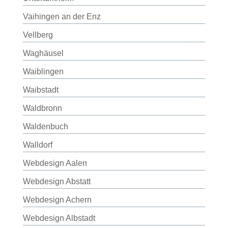
Vaihingen an der Enz
Vellberg
Waghäusel
Waiblingen
Waibstadt
Waldbronn
Waldenbuch
Walldorf
Webdesign Aalen
Webdesign Abstatt
Webdesign Achern
Webdesign Albstadt