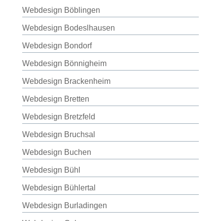
Webdesign Böblingen
Webdesign Bodeslhausen
Webdesign Bondorf
Webdesign Bönnigheim
Webdesign Brackenheim
Webdesign Bretten
Webdesign Bretzfeld
Webdesign Bruchsal
Webdesign Buchen
Webdesign Bühl
Webdesign Bühlertal
Webdesign Burladingen