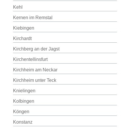
Kehl
Kernen im Remstal
Kiebingen
Kirchardt
Kirchberg an der Jagst
Kirchentellinsfurt
Kirchheim am Neckar
Kirchheim unter Teck
Knielingen
Kolbingen
Köngen
Konstanz