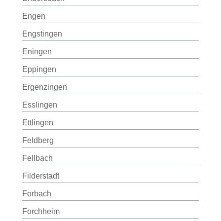
Engen
Engstingen
Eningen
Eppingen
Ergenzingen
Esslingen
Ettlingen
Feldberg
Fellbach
Filderstadt
Forbach
Forchheim