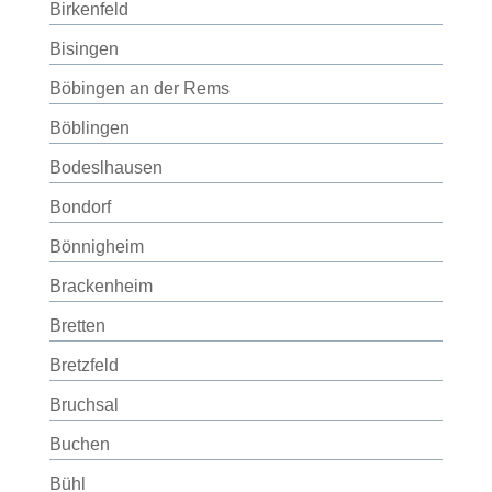
Birkenfeld
Bisingen
Böbingen an der Rems
Böblingen
Bodeslhausen
Bondorf
Bönnigheim
Brackenheim
Bretten
Bretzfeld
Bruchsal
Buchen
Bühl