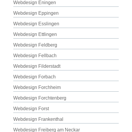
Webdesign Eningen
Webdesign Eppingen
Webdesign Esslingen
Webdesign Ettlingen
Webdesign Feldberg
Webdesign Fellbach
Webdesign Filderstadt
Webdesign Forbach
Webdesign Forchheim
Webdesign Forchtenberg
Webdesign Forst
Webdesign Frankenthal
Webdesign Freiberg am Neckar