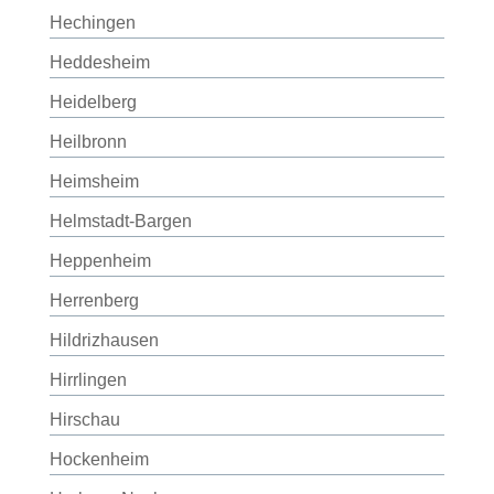
Hechingen
Heddesheim
Heidelberg
Heilbronn
Heimsheim
Helmstadt-Bargen
Heppenheim
Herrenberg
Hildrizhausen
Hirrlingen
Hirschau
Hockenheim