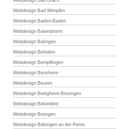
Webdesign Bad Urach
Webdesign Bad Wimpfen
Webdesign Baden-Baden
Webdesign Baiersbronn
Webdesign Balingen
Webdesign Beilstein
Webdesign Bempflingen
Webdesign Bensheim
Webdesign Beuren
Webdesign Bietigheim-Bissingen
Webdesign Birkenfeld
Webdesign Bisingen
Webdesign Böbingen an der Rems