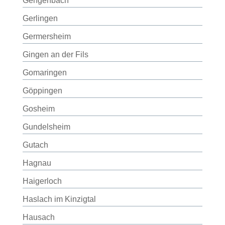
Gengenbach
Gerlingen
Germersheim
Gingen an der Fils
Gomaringen
Göppingen
Gosheim
Gundelsheim
Gutach
Hagnau
Haigerloch
Haslach im Kinzigtal
Hausach