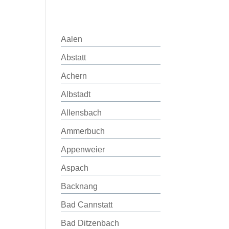
Aalen
Abstatt
Achern
Albstadt
Allensbach
Ammerbuch
Appenweier
Aspach
Backnang
Bad Cannstatt
Bad Ditzenbach