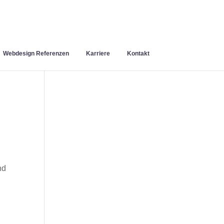
Webdesign Referenzen
Karriere
Kontakt
nd