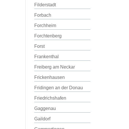
Filderstadt
Forbach
Forchheim
Forchtenberg
Forst
Frankenthal
Freiberg am Neckar
Frickenhausen
Fridingen an der Donau
Friedrichshafen
Gaggenau
Gaildorf