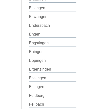
Eislingen
Ellwangen
Endersbach
Engen
Engstingen
Eningen
Eppingen
Ergenzingen
Esslingen
Ettlingen
Feldberg
Fellbach