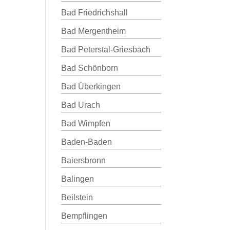
Bad Friedrichshall
Bad Mergentheim
Bad Peterstal-Griesbach
Bad Schönborn
Bad Überkingen
Bad Urach
Bad Wimpfen
Baden-Baden
Baiersbronn
Balingen
Beilstein
Bempflingen