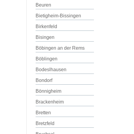
Beuren
Bietigheim-Bissingen
Birkenfeld
Bisingen
Böbingen an der Rems
Böblingen
Bodeslhausen
Bondorf
Bönnigheim
Brackenheim
Bretten
Bretzfeld