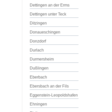
Dettingen an der Erms
Dettingen unter Teck
Ditzingen
Donaueschingen
Donzdorf
Durlach
Durmersheim
Dußlingen
Eberbach
Ebersbach an der Fils
Eggenstein-Leopoldshafen
Ehningen