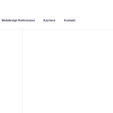
Webdesign Referenzen
Karriere
Kontakt