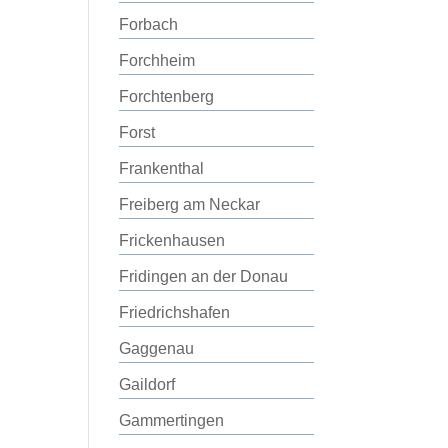
Forbach
Forchheim
Forchtenberg
Forst
Frankenthal
Freiberg am Neckar
Frickenhausen
Fridingen an der Donau
Friedrichshafen
Gaggenau
Gaildorf
Gammertingen