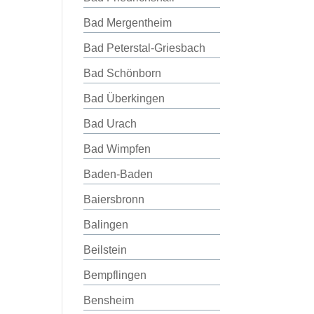
Bad Mergentheim
Bad Peterstal-Griesbach
Bad Schönborn
Bad Überkingen
Bad Urach
Bad Wimpfen
Baden-Baden
Baiersbronn
Balingen
Beilstein
Bempflingen
Bensheim