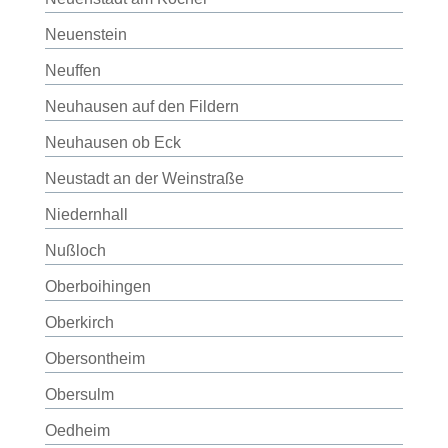
Neuenstein
Neuffen
Neuhausen auf den Fildern
Neuhausen ob Eck
Neustadt an der Weinstraße
Niedernhall
Nußloch
Oberboihingen
Oberkirch
Obersontheim
Obersulm
Oedheim