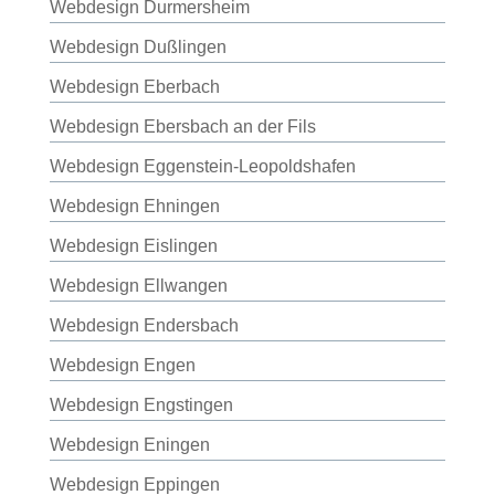
Webdesign Durmersheim
Webdesign Dußlingen
Webdesign Eberbach
Webdesign Ebersbach an der Fils
Webdesign Eggenstein-Leopoldshafen
Webdesign Ehningen
Webdesign Eislingen
Webdesign Ellwangen
Webdesign Endersbach
Webdesign Engen
Webdesign Engstingen
Webdesign Eningen
Webdesign Eppingen