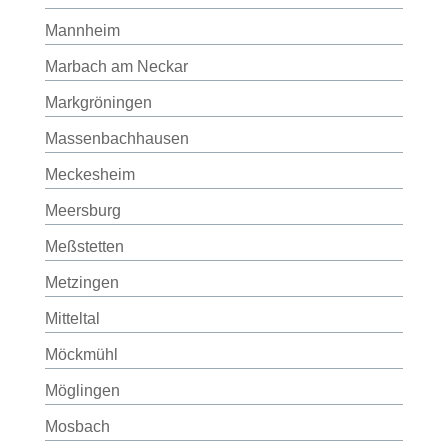
Mannheim
Marbach am Neckar
Markgröningen
Massenbachhausen
Meckesheim
Meersburg
Meßstetten
Metzingen
Mitteltal
Möckmühl
Möglingen
Mosbach