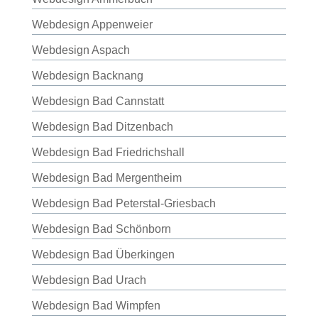
Webdesign Appenweier
Webdesign Aspach
Webdesign Backnang
Webdesign Bad Cannstatt
Webdesign Bad Ditzenbach
Webdesign Bad Friedrichshall
Webdesign Bad Mergentheim
Webdesign Bad Peterstal-Griesbach
Webdesign Bad Schönborn
Webdesign Bad Überkingen
Webdesign Bad Urach
Webdesign Bad Wimpfen