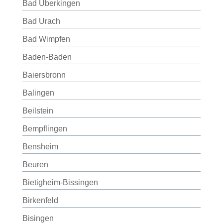
Bad Überkingen
Bad Urach
Bad Wimpfen
Baden-Baden
Baiersbronn
Balingen
Beilstein
Bempflingen
Bensheim
Beuren
Bietigheim-Bissingen
Birkenfeld
Bisingen