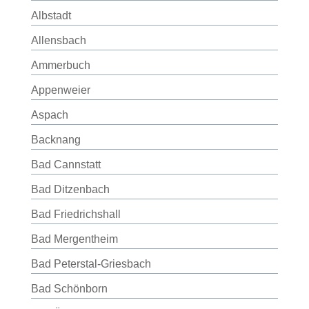
Albstadt
Allensbach
Ammerbuch
Appenweier
Aspach
Backnang
Bad Cannstatt
Bad Ditzenbach
Bad Friedrichshall
Bad Mergentheim
Bad Peterstal-Griesbach
Bad Schönborn