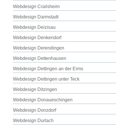
Webdesign Crailsheim
Webdesign Darmstadt
Webdesign Deizisau
Webdesign Denkendorf
Webdesign Derendingen
Webdesign Dettenhausen
Webdesign Dettingen an der Erms
Webdesign Dettingen unter Teck
Webdesign Ditzingen
Webdesign Donaueschingen
Webdesign Donzdorf
Webdesign Durlach