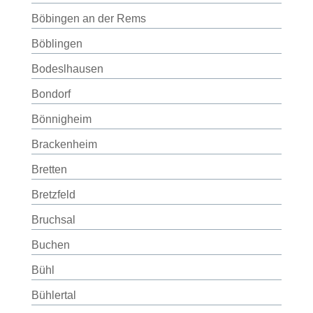
Böbingen an der Rems
Böblingen
Bodeslhausen
Bondorf
Bönnigheim
Brackenheim
Bretten
Bretzfeld
Bruchsal
Buchen
Bühl
Bühlertal