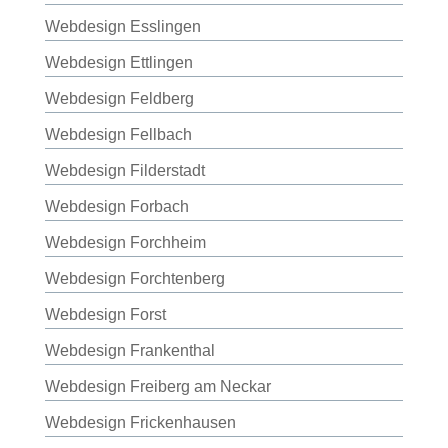
Webdesign Esslingen
Webdesign Ettlingen
Webdesign Feldberg
Webdesign Fellbach
Webdesign Filderstadt
Webdesign Forbach
Webdesign Forchheim
Webdesign Forchtenberg
Webdesign Forst
Webdesign Frankenthal
Webdesign Freiberg am Neckar
Webdesign Frickenhausen