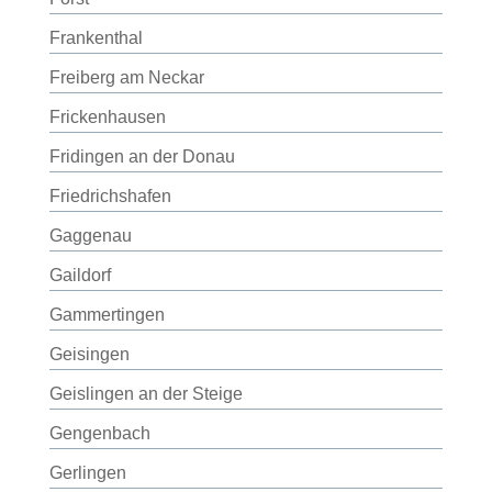
Frankenthal
Freiberg am Neckar
Frickenhausen
Fridingen an der Donau
Friedrichshafen
Gaggenau
Gaildorf
Gammertingen
Geisingen
Geislingen an der Steige
Gengenbach
Gerlingen