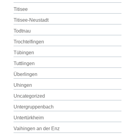
Titisee
Titisee-Neustadt
Todtnau
Trochtelfingen
Tübingen
Tuttlingen
Überlingen
Uhingen
Uncategorized
Untergruppenbach
Untertürkheim
Vaihingen an der Enz