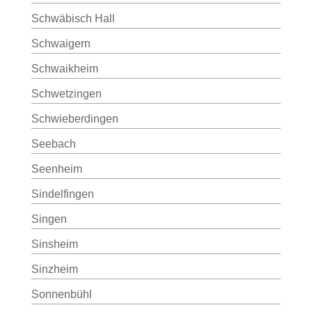
Schwäbisch Hall
Schwaigern
Schwaikheim
Schwetzingen
Schwieberdingen
Seebach
Seenheim
Sindelfingen
Singen
Sinsheim
Sinzheim
Sonnenbühl