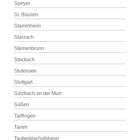
Speyer
St. Blasien
Stammheim
Starzach
Steinenbronn
Stockach
Stutensee
Stuttgart
Sulzbach an der Murr
Süßen
Tailfingen
Tamm
Tauberbischofsheim