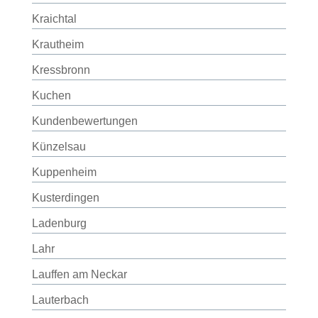
Kraichtal
Krautheim
Kressbronn
Kuchen
Kundenbewertungen
Künzelsau
Kuppenheim
Kusterdingen
Ladenburg
Lahr
Lauffen am Neckar
Lauterbach