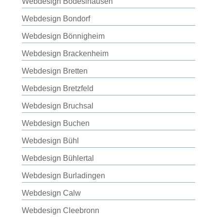
Webdesign Bodeslhausen
Webdesign Bondorf
Webdesign Bönnigheim
Webdesign Brackenheim
Webdesign Bretten
Webdesign Bretzfeld
Webdesign Bruchsal
Webdesign Buchen
Webdesign Bühl
Webdesign Bühlertal
Webdesign Burladingen
Webdesign Calw
Webdesign Cleebronn