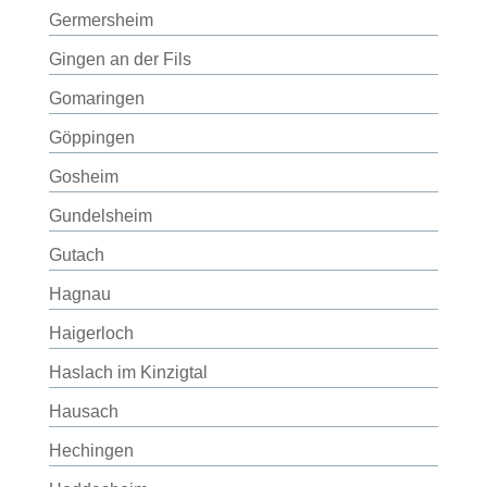
Germersheim
Gingen an der Fils
Gomaringen
Göppingen
Gosheim
Gundelsheim
Gutach
Hagnau
Haigerloch
Haslach im Kinzigtal
Hausach
Hechingen