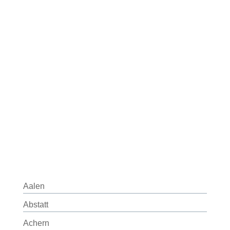
Aalen
Abstatt
Achern