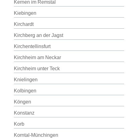
Kernen im Remstal
Kiebingen
Kirchardt
Kirchberg an der Jagst
Kirchentellinsfurt
Kirchheim am Neckar
Kirchheim unter Teck
Knielingen
Kolbingen
Köngen
Konstanz
Korb
Korntal-Münchingen