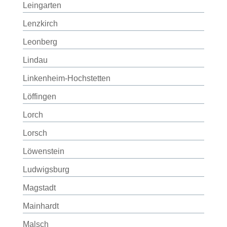
Leingarten
Lenzkirch
Leonberg
Lindau
Linkenheim-Hochstetten
Löffingen
Lorch
Lorsch
Löwenstein
Ludwigsburg
Magstadt
Mainhardt
Malsch