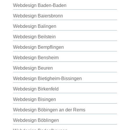
Webdesign Baden-Baden
Webdesign Baiersbronn
Webdesign Balingen
Webdesign Beilstein
Webdesign Bempflingen
Webdesign Bensheim
Webdesign Beuren
Webdesign Bietigheim-Bissingen
Webdesign Birkenfeld
Webdesign Bisingen
Webdesign Böbingen an der Rems
Webdesign Böblingen