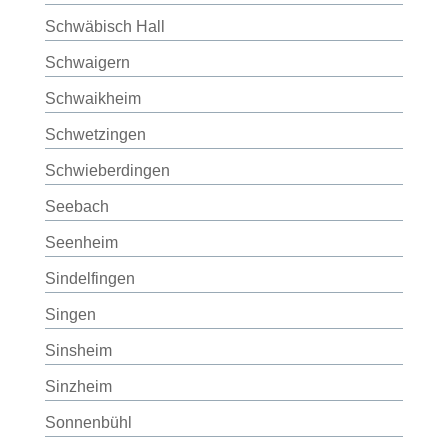
Schwäbisch Hall
Schwaigern
Schwaikheim
Schwetzingen
Schwieberdingen
Seebach
Seenheim
Sindelfingen
Singen
Sinsheim
Sinzheim
Sonnenbühl