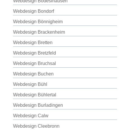
Webdesign Bodeslhausen
Webdesign Bondorf
Webdesign Bönnigheim
Webdesign Brackenheim
Webdesign Bretten
Webdesign Bretzfeld
Webdesign Bruchsal
Webdesign Buchen
Webdesign Bühl
Webdesign Bühlertal
Webdesign Burladingen
Webdesign Calw
Webdesign Cleebronn