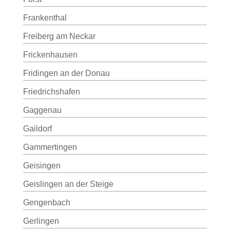
Frankenthal
Freiberg am Neckar
Frickenhausen
Fridingen an der Donau
Friedrichshafen
Gaggenau
Gaildorf
Gammertingen
Geisingen
Geislingen an der Steige
Gengenbach
Gerlingen