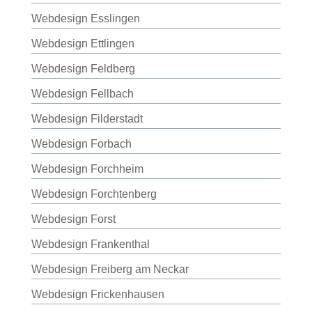
Webdesign Esslingen
Webdesign Ettlingen
Webdesign Feldberg
Webdesign Fellbach
Webdesign Filderstadt
Webdesign Forbach
Webdesign Forchheim
Webdesign Forchtenberg
Webdesign Forst
Webdesign Frankenthal
Webdesign Freiberg am Neckar
Webdesign Frickenhausen