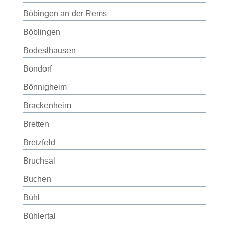
Böbingen an der Rems
Böblingen
Bodeslhausen
Bondorf
Bönnigheim
Brackenheim
Bretten
Bretzfeld
Bruchsal
Buchen
Bühl
Bühlertal