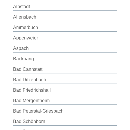
Albstadt
Allensbach
Ammerbuch
Appenweier
Aspach
Backnang
Bad Cannstatt
Bad Ditzenbach
Bad Friedrichshall
Bad Mergentheim
Bad Peterstal-Griesbach
Bad Schönborn