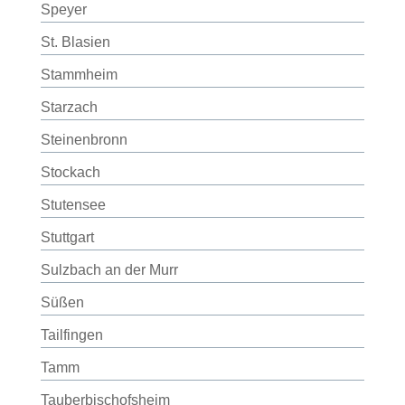
Speyer
St. Blasien
Stammheim
Starzach
Steinenbronn
Stockach
Stutensee
Stuttgart
Sulzbach an der Murr
Süßen
Tailfingen
Tamm
Tauberbischofsheim