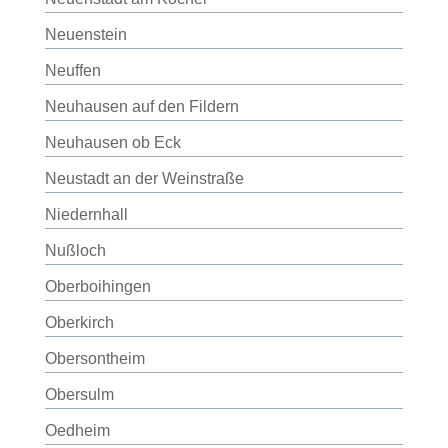
Neuenstein
Neuffen
Neuhausen auf den Fildern
Neuhausen ob Eck
Neustadt an der Weinstraße
Niedernhall
Nußloch
Oberboihingen
Oberkirch
Obersontheim
Obersulm
Oedheim