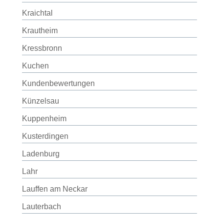
Kraichtal
Krautheim
Kressbronn
Kuchen
Kundenbewertungen
Künzelsau
Kuppenheim
Kusterdingen
Ladenburg
Lahr
Lauffen am Neckar
Lauterbach