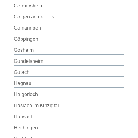
Germersheim
Gingen an der Fils
Gomaringen
Göppingen
Gosheim
Gundelsheim
Gutach
Hagnau
Haigerloch
Haslach im Kinzigtal
Hausach
Hechingen