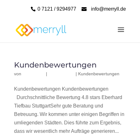
0 7121 / 9294977
info@merryll.de
Kundenbewertungen
von
|
|
Kundenbewertungen
Kundenbewertungen Kundenbewertungen
Durchschnittliche Bewertung 4.8 stars Eberhard
Tiefbau StuttgartSehr gute Beratung und
Betreuung. Wir kommen unter einigen Begriffen in
umliegenden Städten. Dies führte zum Ergebnis,
dass wir wesentlich mehr Aufträge generieren...