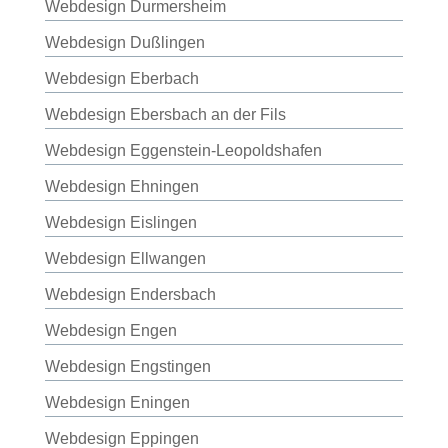
Webdesign Durmersheim
Webdesign Dußlingen
Webdesign Eberbach
Webdesign Ebersbach an der Fils
Webdesign Eggenstein-Leopoldshafen
Webdesign Ehningen
Webdesign Eislingen
Webdesign Ellwangen
Webdesign Endersbach
Webdesign Engen
Webdesign Engstingen
Webdesign Eningen
Webdesign Eppingen