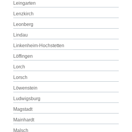
Leingarten
Lenzkirch
Leonberg
Lindau
Linkenheim-Hochstetten
Löffingen
Lorch
Lorsch
Löwenstein
Ludwigsburg
Magstadt
Mainhardt
Malsch