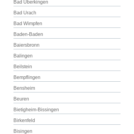
Bad Überkingen
Bad Urach
Bad Wimpfen
Baden-Baden
Baiersbronn
Balingen
Beilstein
Bempflingen
Bensheim
Beuren
Bietigheim-Bissingen
Birkenfeld
Bisingen