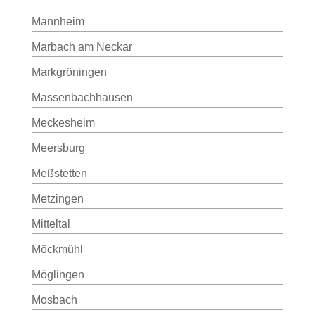
Mannheim
Marbach am Neckar
Markgröningen
Massenbachhausen
Meckesheim
Meersburg
Meßstetten
Metzingen
Mitteltal
Möckmühl
Möglingen
Mosbach