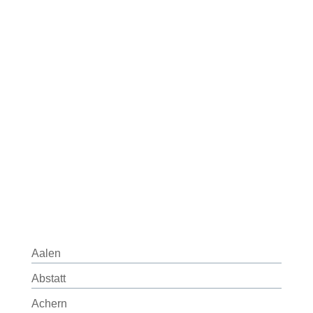
Aalen
Abstatt
Achern