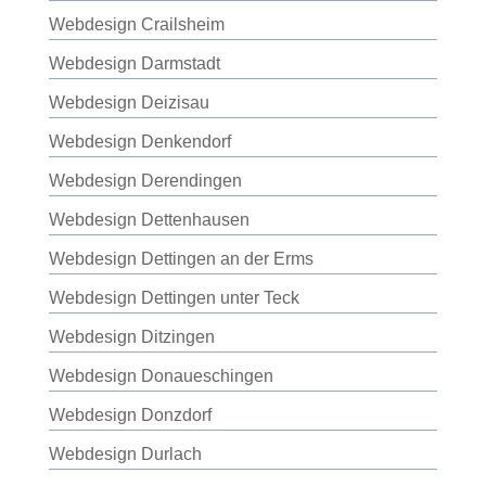
Webdesign Crailsheim
Webdesign Darmstadt
Webdesign Deizisau
Webdesign Denkendorf
Webdesign Derendingen
Webdesign Dettenhausen
Webdesign Dettingen an der Erms
Webdesign Dettingen unter Teck
Webdesign Ditzingen
Webdesign Donaueschingen
Webdesign Donzdorf
Webdesign Durlach