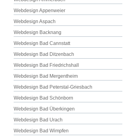
Webdesign Appenweier
Webdesign Aspach
Webdesign Backnang
Webdesign Bad Cannstatt
Webdesign Bad Ditzenbach
Webdesign Bad Friedrichshall
Webdesign Bad Mergentheim
Webdesign Bad Peterstal-Griesbach
Webdesign Bad Schönborn
Webdesign Bad Überkingen
Webdesign Bad Urach
Webdesign Bad Wimpfen