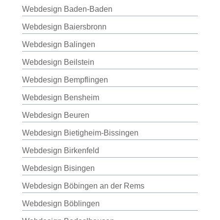
Webdesign Baden-Baden
Webdesign Baiersbronn
Webdesign Balingen
Webdesign Beilstein
Webdesign Bempflingen
Webdesign Bensheim
Webdesign Beuren
Webdesign Bietigheim-Bissingen
Webdesign Birkenfeld
Webdesign Bisingen
Webdesign Böbingen an der Rems
Webdesign Böblingen