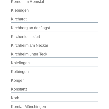
Kernen im Remstal
Kiebingen
Kirchardt
Kirchberg an der Jagst
Kirchentellinsfurt
Kirchheim am Neckar
Kirchheim unter Teck
Knielingen
Kolbingen
Köngen
Konstanz
Korb
Korntal-Münchingen