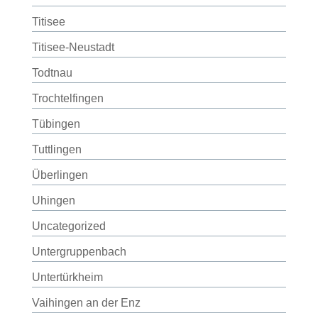
Titisee
Titisee-Neustadt
Todtnau
Trochtelfingen
Tübingen
Tuttlingen
Überlingen
Uhingen
Uncategorized
Untergruppenbach
Untertürkheim
Vaihingen an der Enz