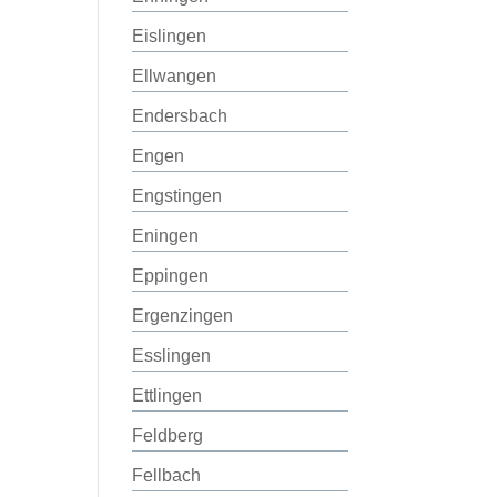
Eislingen
Ellwangen
Endersbach
Engen
Engstingen
Eningen
Eppingen
Ergenzingen
Esslingen
Ettlingen
Feldberg
Fellbach