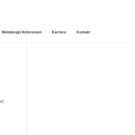
Webdesign Referenzen
Karriere
Kontakt
nd