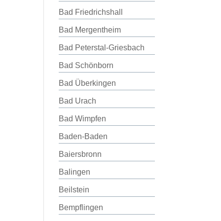
Bad Friedrichshall
Bad Mergentheim
Bad Peterstal-Griesbach
Bad Schönborn
Bad Überkingen
Bad Urach
Bad Wimpfen
Baden-Baden
Baiersbronn
Balingen
Beilstein
Bempflingen