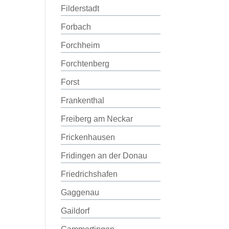
Filderstadt
Forbach
Forchheim
Forchtenberg
Forst
Frankenthal
Freiberg am Neckar
Frickenhausen
Fridingen an der Donau
Friedrichshafen
Gaggenau
Gaildorf