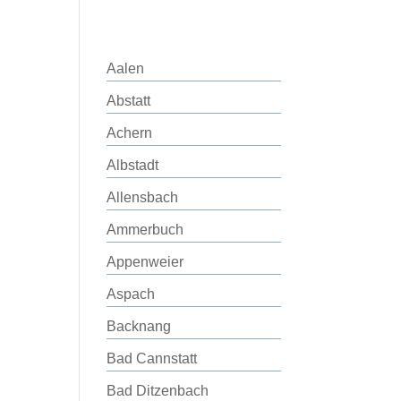
Aalen
Abstatt
Achern
Albstadt
Allensbach
Ammerbuch
Appenweier
Aspach
Backnang
Bad Cannstatt
Bad Ditzenbach