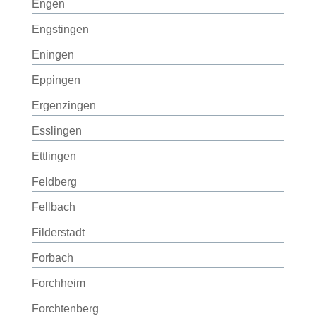
Engen
Engstingen
Eningen
Eppingen
Ergenzingen
Esslingen
Ettlingen
Feldberg
Fellbach
Filderstadt
Forbach
Forchheim
Forchtenberg