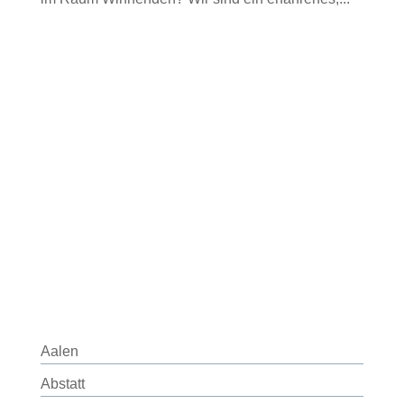
Aalen
Abstatt