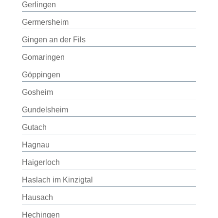
Gerlingen
Germersheim
Gingen an der Fils
Gomaringen
Göppingen
Gosheim
Gundelsheim
Gutach
Hagnau
Haigerloch
Haslach im Kinzigtal
Hausach
Hechingen