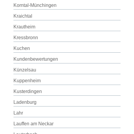
Korntal-Münchingen
Kraichtal
Krautheim
Kressbronn
Kuchen
Kundenbewertungen
Künzelsau
Kuppenheim
Kusterdingen
Ladenburg
Lahr
Lauffen am Neckar