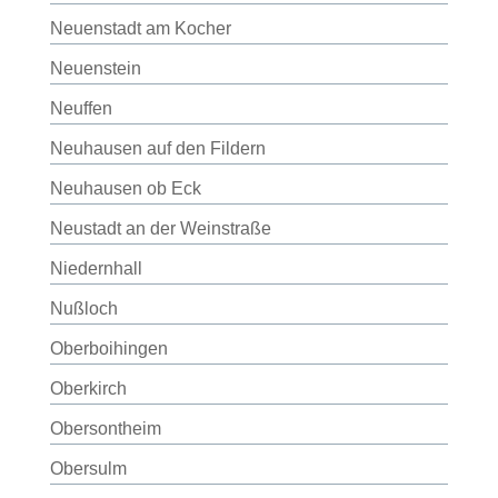
Neuenstadt am Kocher
Neuenstein
Neuffen
Neuhausen auf den Fildern
Neuhausen ob Eck
Neustadt an der Weinstraße
Niedernhall
Nußloch
Oberboihingen
Oberkirch
Obersontheim
Obersulm