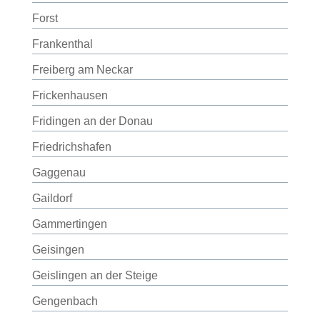
Forst
Frankenthal
Freiberg am Neckar
Frickenhausen
Fridingen an der Donau
Friedrichshafen
Gaggenau
Gaildorf
Gammertingen
Geisingen
Geislingen an der Steige
Gengenbach