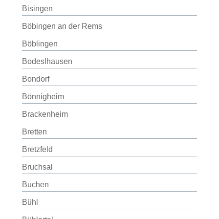
Bisingen
Böbingen an der Rems
Böblingen
Bodeslhausen
Bondorf
Bönnigheim
Brackenheim
Bretten
Bretzfeld
Bruchsal
Buchen
Bühl