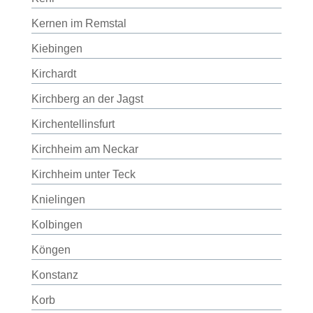
Kernen im Remstal
Kiebingen
Kirchardt
Kirchberg an der Jagst
Kirchentellinsfurt
Kirchheim am Neckar
Kirchheim unter Teck
Knielingen
Kolbingen
Köngen
Konstanz
Korb