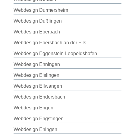
Webdesign Durmersheim
Webdesign Dußlingen
Webdesign Eberbach
Webdesign Ebersbach an der Fils
Webdesign Eggenstein-Leopoldshafen
Webdesign Ehningen
Webdesign Eislingen
Webdesign Ellwangen
Webdesign Endersbach
Webdesign Engen
Webdesign Engstingen
Webdesign Eningen