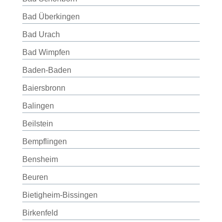
Bad Überkingen
Bad Urach
Bad Wimpfen
Baden-Baden
Baiersbronn
Balingen
Beilstein
Bempflingen
Bensheim
Beuren
Bietigheim-Bissingen
Birkenfeld