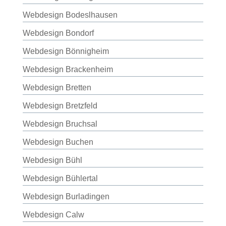
Webdesign Bodeslhausen
Webdesign Bondorf
Webdesign Bönnigheim
Webdesign Brackenheim
Webdesign Bretten
Webdesign Bretzfeld
Webdesign Bruchsal
Webdesign Buchen
Webdesign Bühl
Webdesign Bühlertal
Webdesign Burladingen
Webdesign Calw