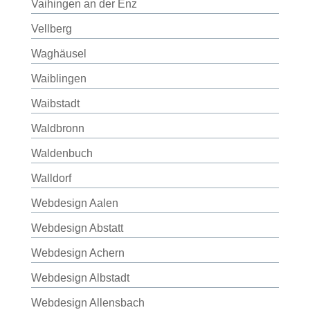
Vaihingen an der Enz
Vellberg
Waghäusel
Waiblingen
Waibstadt
Waldbronn
Waldenbuch
Walldorf
Webdesign Aalen
Webdesign Abstatt
Webdesign Achern
Webdesign Albstadt
Webdesign Allensbach