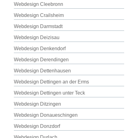
Webdesign Cleebronn
Webdesign Crailsheim
Webdesign Darmstadt
Webdesign Deizisau
Webdesign Denkendorf
Webdesign Derendingen
Webdesign Dettenhausen
Webdesign Dettingen an der Erms
Webdesign Dettingen unter Teck
Webdesign Ditzingen
Webdesign Donaueschingen
Webdesign Donzdorf
Webdesign Durlach