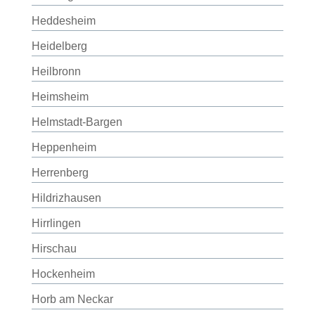
Heddesheim
Heidelberg
Heilbronn
Heimsheim
Helmstadt-Bargen
Heppenheim
Herrenberg
Hildrizhausen
Hirrlingen
Hirschau
Hockenheim
Horb am Neckar