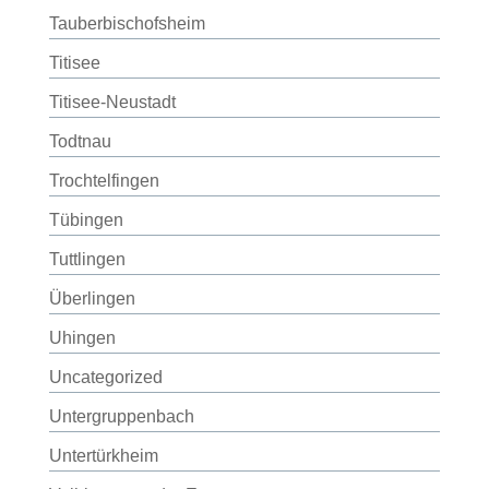
Tauberbischofsheim
Titisee
Titisee-Neustadt
Todtnau
Trochtelfingen
Tübingen
Tuttlingen
Überlingen
Uhingen
Uncategorized
Untergruppenbach
Untertürkheim