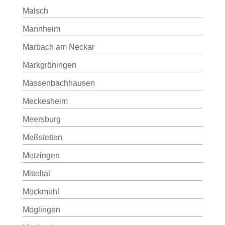
Malsch
Mannheim
Marbach am Neckar
Markgröningen
Massenbachhausen
Meckesheim
Meersburg
Meßstetten
Metzingen
Mitteltal
Möckmühl
Möglingen