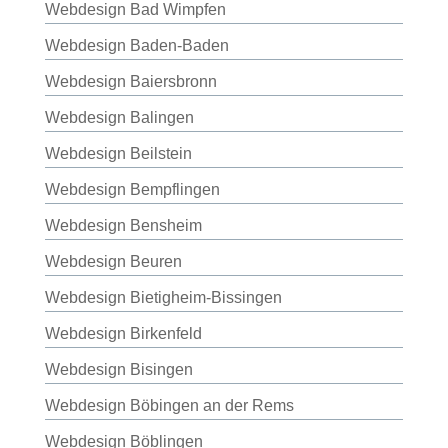
Webdesign Bad Wimpfen
Webdesign Baden-Baden
Webdesign Baiersbronn
Webdesign Balingen
Webdesign Beilstein
Webdesign Bempflingen
Webdesign Bensheim
Webdesign Beuren
Webdesign Bietigheim-Bissingen
Webdesign Birkenfeld
Webdesign Bisingen
Webdesign Böbingen an der Rems
Webdesign Böblingen