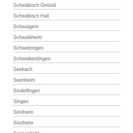
Schwäbisch Gmünd
Schwäbisch Hall
Schwaigern
Schwaikheim
Schwetzingen
Schwieberdingen
Seebach
Seenheim
Sindelfingen
Singen
Sinsheim
Sinzheim