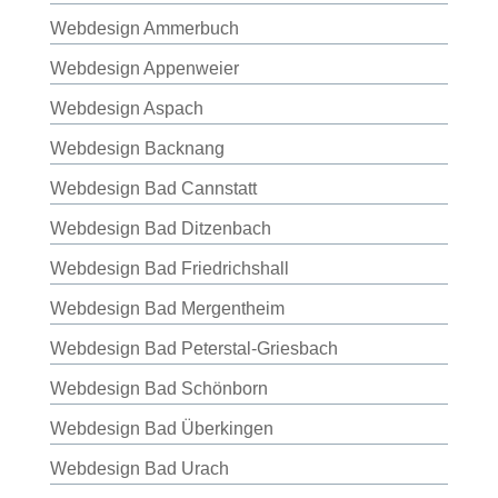
Webdesign Ammerbuch
Webdesign Appenweier
Webdesign Aspach
Webdesign Backnang
Webdesign Bad Cannstatt
Webdesign Bad Ditzenbach
Webdesign Bad Friedrichshall
Webdesign Bad Mergentheim
Webdesign Bad Peterstal-Griesbach
Webdesign Bad Schönborn
Webdesign Bad Überkingen
Webdesign Bad Urach