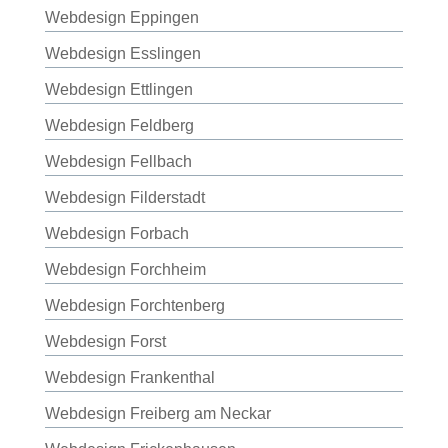
Webdesign Eppingen
Webdesign Esslingen
Webdesign Ettlingen
Webdesign Feldberg
Webdesign Fellbach
Webdesign Filderstadt
Webdesign Forbach
Webdesign Forchheim
Webdesign Forchtenberg
Webdesign Forst
Webdesign Frankenthal
Webdesign Freiberg am Neckar