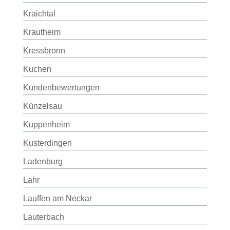
Kraichtal
Krautheim
Kressbronn
Kuchen
Kundenbewertungen
Künzelsau
Kuppenheim
Kusterdingen
Ladenburg
Lahr
Lauffen am Neckar
Lauterbach