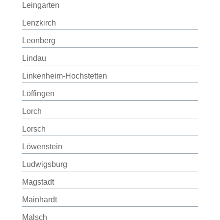
Leingarten
Lenzkirch
Leonberg
Lindau
Linkenheim-Hochstetten
Löffingen
Lorch
Lorsch
Löwenstein
Ludwigsburg
Magstadt
Mainhardt
Malsch