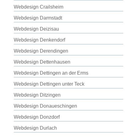
Webdesign Crailsheim
Webdesign Darmstadt
Webdesign Deizisau
Webdesign Denkendorf
Webdesign Derendingen
Webdesign Dettenhausen
Webdesign Dettingen an der Erms
Webdesign Dettingen unter Teck
Webdesign Ditzingen
Webdesign Donaueschingen
Webdesign Donzdorf
Webdesign Durlach