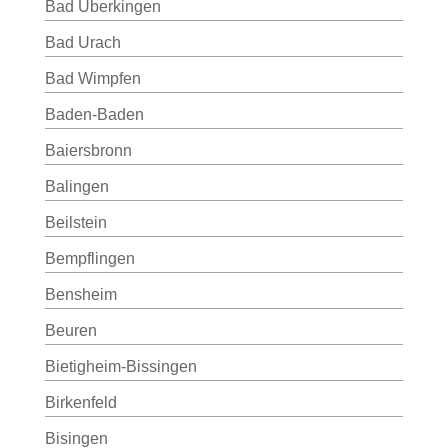
Bad Überkingen
Bad Urach
Bad Wimpfen
Baden-Baden
Baiersbronn
Balingen
Beilstein
Bempflingen
Bensheim
Beuren
Bietigheim-Bissingen
Birkenfeld
Bisingen