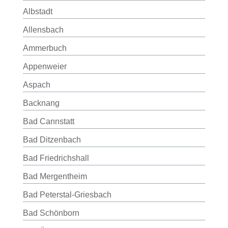
Albstadt
Allensbach
Ammerbuch
Appenweier
Aspach
Backnang
Bad Cannstatt
Bad Ditzenbach
Bad Friedrichshall
Bad Mergentheim
Bad Peterstal-Griesbach
Bad Schönborn