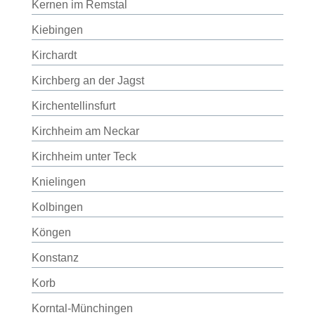
Kernen im Remstal
Kiebingen
Kirchardt
Kirchberg an der Jagst
Kirchentellinsfurt
Kirchheim am Neckar
Kirchheim unter Teck
Knielingen
Kolbingen
Köngen
Konstanz
Korb
Korntal-Münchingen