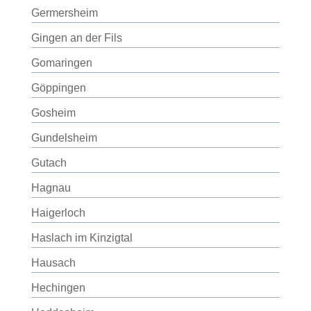
Germersheim
Gingen an der Fils
Gomaringen
Göppingen
Gosheim
Gundelsheim
Gutach
Hagnau
Haigerloch
Haslach im Kinzigtal
Hausach
Hechingen