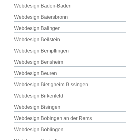
Webdesign Baden-Baden
Webdesign Baiersbronn
Webdesign Balingen
Webdesign Beilstein
Webdesign Bempflingen
Webdesign Bensheim
Webdesign Beuren
Webdesign Bietigheim-Bissingen
Webdesign Birkenfeld
Webdesign Bisingen
Webdesign Böbingen an der Rems
Webdesign Böblingen