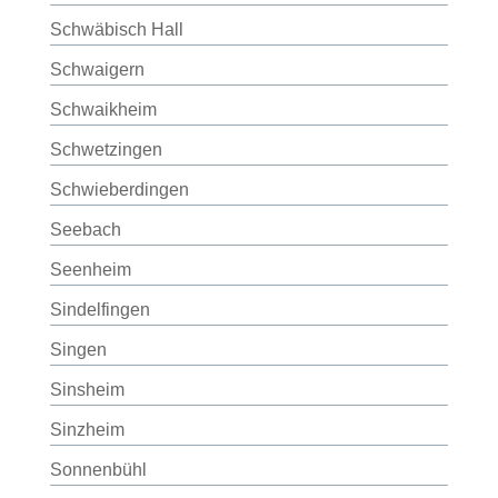
Schwäbisch Hall
Schwaigern
Schwaikheim
Schwetzingen
Schwieberdingen
Seebach
Seenheim
Sindelfingen
Singen
Sinsheim
Sinzheim
Sonnenbühl