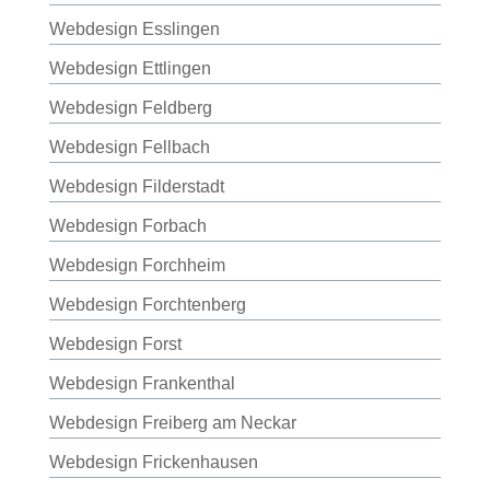
Webdesign Esslingen
Webdesign Ettlingen
Webdesign Feldberg
Webdesign Fellbach
Webdesign Filderstadt
Webdesign Forbach
Webdesign Forchheim
Webdesign Forchtenberg
Webdesign Forst
Webdesign Frankenthal
Webdesign Freiberg am Neckar
Webdesign Frickenhausen