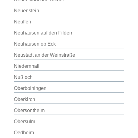
Neuenstein
Neuffen
Neuhausen auf den Fildern
Neuhausen ob Eck
Neustadt an der Weinstraße
Niedernhall
Nußloch
Oberboihingen
Oberkirch
Obersontheim
Obersulm
Oedheim