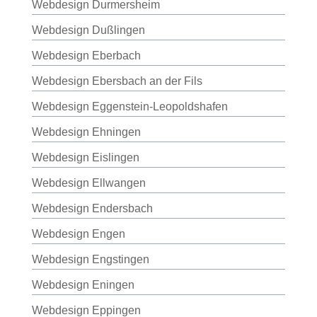
Webdesign Durmersheim
Webdesign Dußlingen
Webdesign Eberbach
Webdesign Ebersbach an der Fils
Webdesign Eggenstein-Leopoldshafen
Webdesign Ehningen
Webdesign Eislingen
Webdesign Ellwangen
Webdesign Endersbach
Webdesign Engen
Webdesign Engstingen
Webdesign Eningen
Webdesign Eppingen