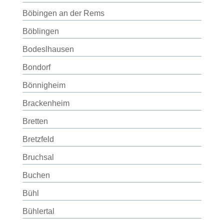
Böbingen an der Rems
Böblingen
Bodeslhausen
Bondorf
Bönnigheim
Brackenheim
Bretten
Bretzfeld
Bruchsal
Buchen
Bühl
Bühlertal