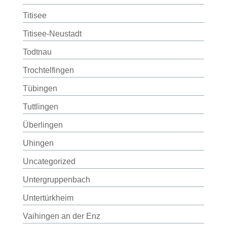
Titisee
Titisee-Neustadt
Todtnau
Trochtelfingen
Tübingen
Tuttlingen
Überlingen
Uhingen
Uncategorized
Untergruppenbach
Untertürkheim
Vaihingen an der Enz