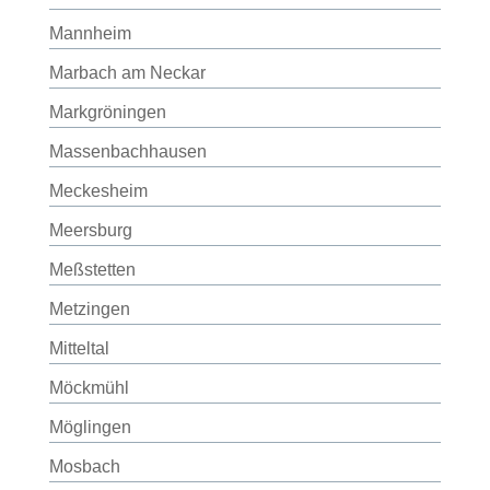
Mannheim
Marbach am Neckar
Markgröningen
Massenbachhausen
Meckesheim
Meersburg
Meßstetten
Metzingen
Mitteltal
Möckmühl
Möglingen
Mosbach