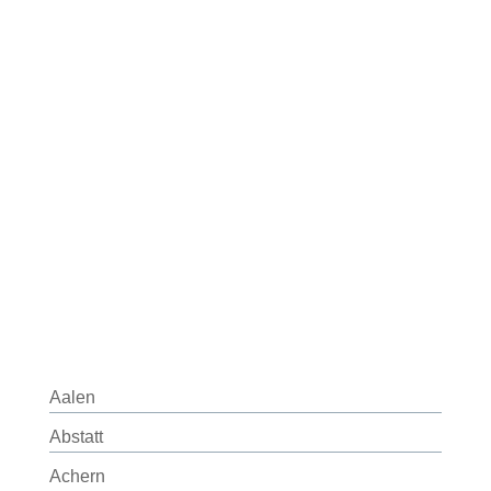
Aalen
Abstatt
Achern