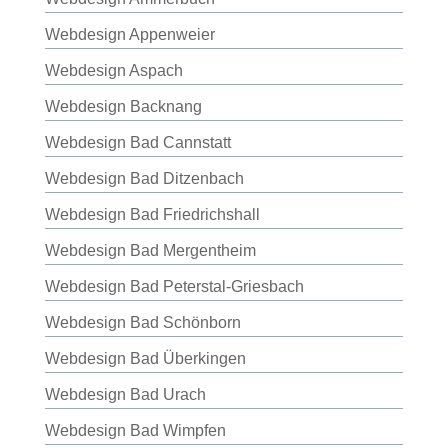
Webdesign Appenweier
Webdesign Aspach
Webdesign Backnang
Webdesign Bad Cannstatt
Webdesign Bad Ditzenbach
Webdesign Bad Friedrichshall
Webdesign Bad Mergentheim
Webdesign Bad Peterstal-Griesbach
Webdesign Bad Schönborn
Webdesign Bad Überkingen
Webdesign Bad Urach
Webdesign Bad Wimpfen