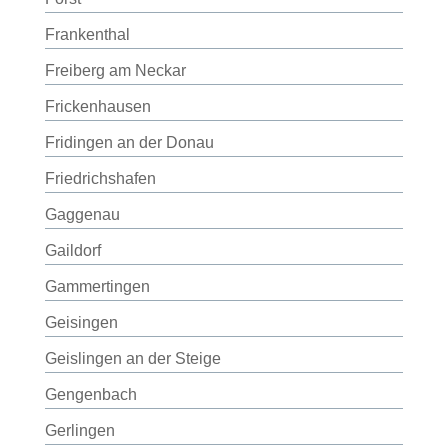
Frankenthal
Freiberg am Neckar
Frickenhausen
Fridingen an der Donau
Friedrichshafen
Gaggenau
Gaildorf
Gammertingen
Geisingen
Geislingen an der Steige
Gengenbach
Gerlingen