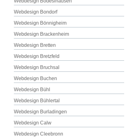
Webdesign Bodeslhausen
Webdesign Bondorf
Webdesign Bönnigheim
Webdesign Brackenheim
Webdesign Bretten
Webdesign Bretzfeld
Webdesign Bruchsal
Webdesign Buchen
Webdesign Bühl
Webdesign Bühlertal
Webdesign Burladingen
Webdesign Calw
Webdesign Cleebronn