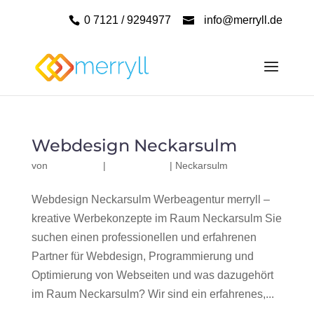
0 7121 / 9294977
info@merryll.de
Webdesign Neckarsulm
von
|
|
Neckarsulm
Webdesign Neckarsulm Werbeagentur merryll –
kreative Werbekonzepte im Raum Neckarsulm Sie
suchen einen professionellen und erfahrenen
Partner für Webdesign, Programmierung und
Optimierung von Webseiten und was dazugehört
im Raum Neckarsulm? Wir sind ein erfahrenes,...