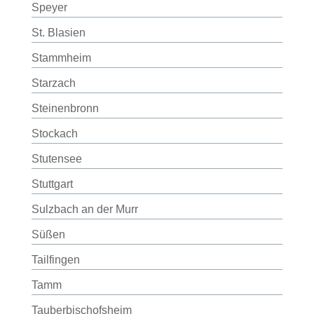
Speyer
St. Blasien
Stammheim
Starzach
Steinenbronn
Stockach
Stutensee
Stuttgart
Sulzbach an der Murr
Süßen
Tailfingen
Tamm
Tauberbischofsheim