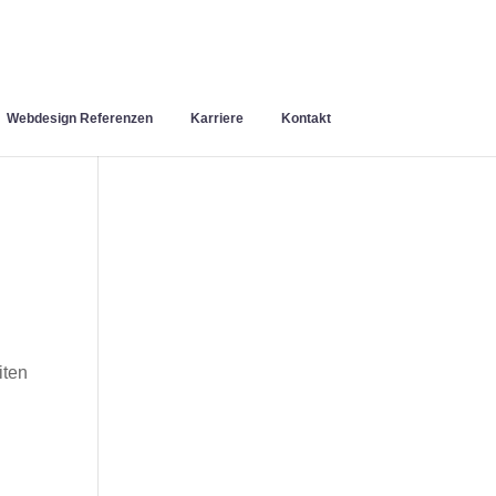
Webdesign Referenzen
Karriere
Kontakt
iten