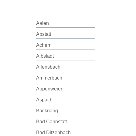
Aalen
Abstatt
Achern
Albstadt
Allensbach
Ammerbuch
Appenweier
Aspach
Backnang
Bad Cannstatt
Bad Ditzenbach