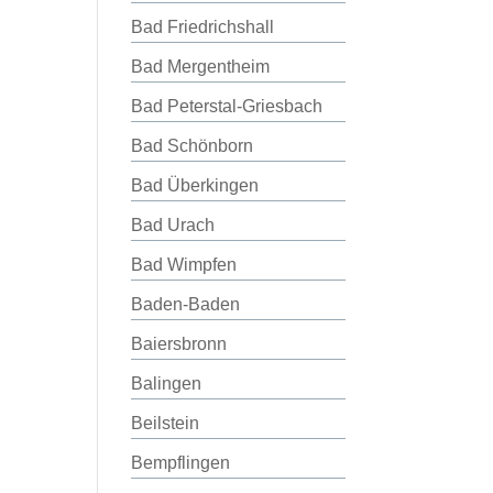
Bad Friedrichshall
Bad Mergentheim
Bad Peterstal-Griesbach
Bad Schönborn
Bad Überkingen
Bad Urach
Bad Wimpfen
Baden-Baden
Baiersbronn
Balingen
Beilstein
Bempflingen