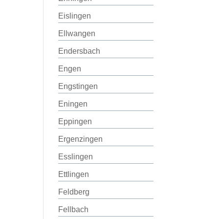
Eislingen
Ellwangen
Endersbach
Engen
Engstingen
Eningen
Eppingen
Ergenzingen
Esslingen
Ettlingen
Feldberg
Fellbach